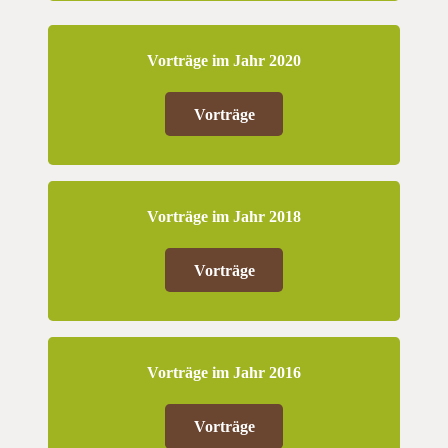
Vorträge im Jahr 2020
Vorträge
Vorträge im Jahr 2018
Vorträge
Vorträge im Jahr 2016
Vorträge