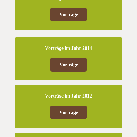
Vorträge
Vorträge im Jahr 2014
Vorträge
Vorträge im Jahr 2012
Vorträge