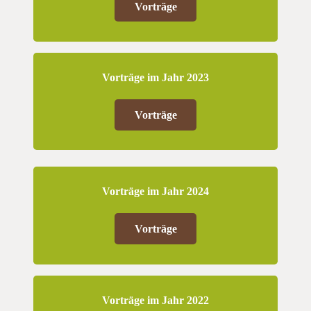
Vorträge
Vorträge im Jahr 2023
Vorträge
Vorträge im Jahr 2024
Vorträge
Vorträge im Jahr 2022