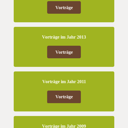
Vorträge
Vorträge im Jahr 2013
Vorträge
Vorträge im Jahr 2011
Vorträge
Vorträge im Jahr 2009