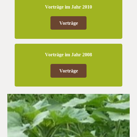
Vorträge im Jahr 2010
Vorträge
Vorträge im Jahr 2008
Vorträge