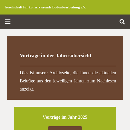
Gesellschaft für konservierende Bodenbearbeitung e.V.
Vorträge in der Jahresübersicht
Dies ist unsere Archivseite, die Ihnen die aktuellen
Beiträge aus den jeweiligen Jahren zum Nachlesen
anzeigt.
Vorträge im Jahr 2025