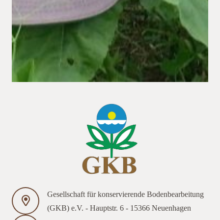
Gesellschaft für konservierende Bodenbearbeitung
(GKB) e.V. - Hauptstr. 6 - 15366 Neuenhagen