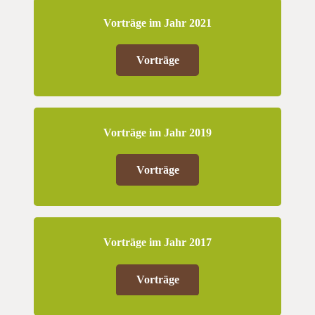
Vorträge im Jahr 2021
Vorträge
Vorträge im Jahr 2019
Vorträge
Vorträge im Jahr 2017
Vorträge