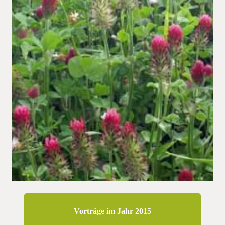
Vorträge im Jahr 2015