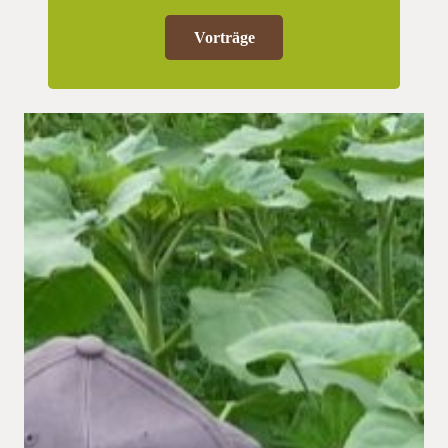
Vorträge