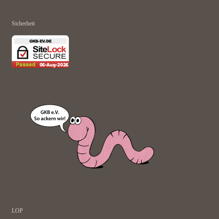
Sicherheit
LOP