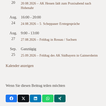
20
20.08.2026 – AK Hessen lädt zum Praxisabend nach
Hohenahr
Aug.
16:00
-
20:00
24
24.08.2026 – 5. Scheppauer Erntegespräche
Aug.
9:00
-
13:00
27
27.08.2026 – Feldtag in Rossau / Sachsen
Sep.
Ganztägig
25
25.09.2026 – Feldtag des AK Südbayern in Gaimersheim
Kalender anzeigen
Wenn Sie diesen Beitrag teilen möchten