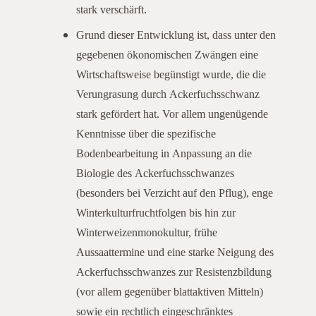
stark verschärft.
Grund dieser Entwicklung ist, dass unter den
gegebenen ökonomischen Zwängen eine
Wirtschaftsweise begünstigt wurde, die die
Verungrasung durch Ackerfuchsschwanz
stark gefördert hat. Vor allem ungenügende
Kenntnisse über die spezifische
Bodenbearbeitung in Anpassung an die
Biologie des Ackerfuchsschwanzes
(besonders bei Verzicht auf den Pflug), enge
Winterkulturfruchtfolgen bis hin zur
Winterweizenmonokultur, frühe
Aussaattermine und eine starke Neigung des
Ackerfuchsschwanzes zur Resistenzbildung
(vor allem gegenüber blattaktiven Mitteln)
sowie ein rechtlich eingeschränktes