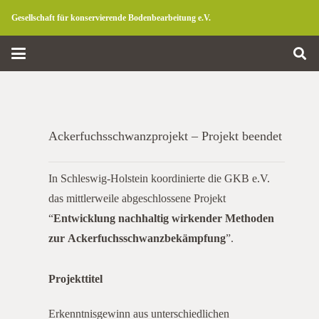
Gesellschaft für konservierende Bodenbearbeitung e.V.
Ackerfuchsschwanzprojekt – Projekt beendet
In Schleswig-Holstein koordinierte die GKB e.V.
das mittlerweile abgeschlossene Projekt
“
Entwicklung nachhaltig wirkender Methoden
zur Ackerfuchsschwanzbekämpfung
”.
Projekttitel
Erkenntnisgewinn aus unterschiedlichen