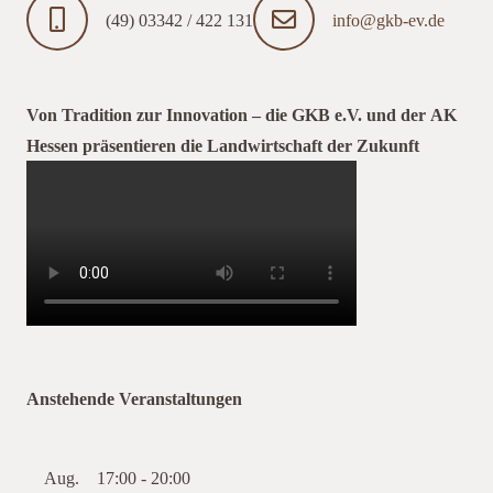
(49) 03342 / 422 131
info@gkb-ev.de
Von Tradition zur Innovation – die GKB e.V. und der AK
Hessen präsentieren die Landwirtschaft der Zukunft
Anstehende Veranstaltungen
Aug.
17:00
-
20:00