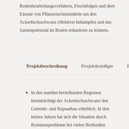
Bodenbearbeitungsverfahren, Fruchtfolgen und dem
Einsatz von Pflanzenschutzmitteln um den
Ackerfuchsschwanz effektiver bekämpfen und das
Samenpotenzial im Boden reduzieren zu können.
Projektbeschreibung
Projektbeteiligte
In den maritim beeinflussten Regionen
beeinträchtigt der Ackerfuchsschwanz den
Getreide- und Rapsanbau erheblich. In den
letzten Jahren hat sich die Situation durch
Resistenzprobleme bei vielen Herbiziden