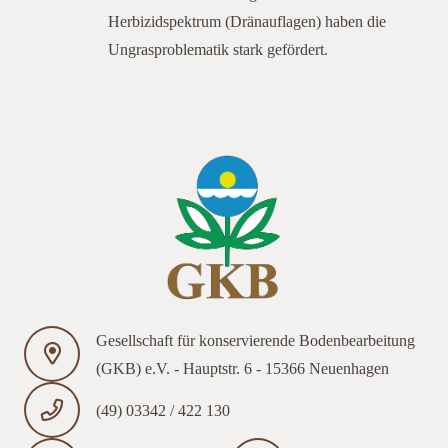
Herbizidspektrum (Dränauflagen) haben die
Ungrasproblematik stark gefördert.
Gesellschaft für konservierende Bodenbearbeitung
(GKB) e.V. - Hauptstr. 6 - 15366 Neuenhagen
(49) 03342 / 422 130