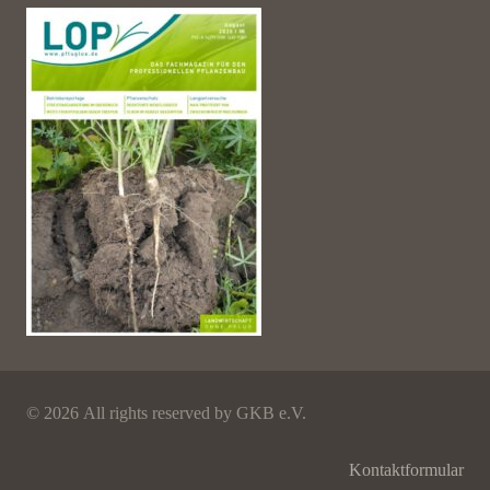
©
2026 All rights reserved by GKB e.V.
Kontaktformular