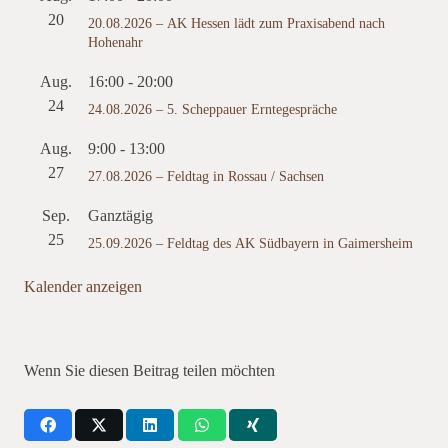
20
20.08.2026 – AK Hessen lädt zum Praxisabend nach
Hohenahr
Aug.
16:00
-
20:00
24
24.08.2026 – 5. Scheppauer Erntegespräche
Aug.
9:00
-
13:00
27
27.08.2026 – Feldtag in Rossau / Sachsen
Sep.
Ganztägig
25
25.09.2026 – Feldtag des AK Südbayern in Gaimersheim
Kalender anzeigen
Wenn Sie diesen Beitrag teilen möchten