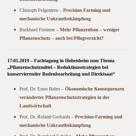
Chistoph Felgentreu –
Precision Farming und
mechanische Unkrautbekämpfung
Burkhard Fromme –
Mehr Pflanzenbau – weniger
Pflanzenschutz – auch bei Pflugverzicht?
17.01.2019 – Fachtagung in Hohenheim zum Thema
„Pflanzenschutzmittel – Reduktionsstrategien bei
konservierender Bodenbearbeitung und Direktsaat“
Prof. Dr. Enno Bahrs –
Ökonomische Konsequenzen
veränderter Pflanzenschutzstrategien in der
Landwirtschaft
Prof. Dr. Roland Gerhards –
Precision Farming und
mechanische Unkrautbekämpfung