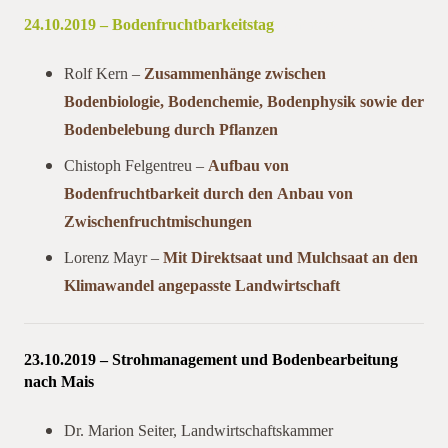
24.10.2019 – Bodenfruchtbarkeitstag
Vorträge 2019
Rolf Kern –
Zusammenhänge zwischen
Bodenbiologie, Bodenchemie, Bodenphysik sowie der
Bodenbelebung durch Pflanzen
Chistoph Felgentreu –
Aufbau von
Bodenfruchtbarkeit durch den Anbau von
Zwischenfruchtmischungen
Lorenz Mayr –
Mit Direktsaat und Mulchsaat an den
Klimawandel angepasste Landwirtschaft
23.10.2019 – Strohmanagement und Bodenbearbeitung
nach Mais
Dr. Marion Seiter, Landwirtschaftskammer