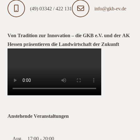
(49) 03342 / 422 131
info@gkb-ev.de
Von Tradition zur Innovation – die GKB e.V. und der AK
Hessen präsentieren die Landwirtschaft der Zukunft
Anstehende Veranstaltungen
Aug.
17:00
-
20:00