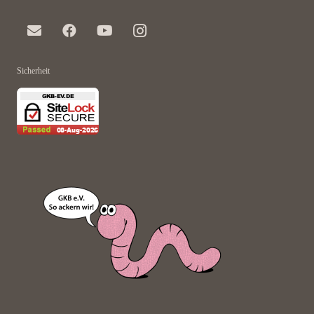
Sicherheit