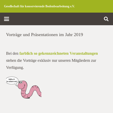
Gesellschaft für konservierende Bodenbearbeitung e.V.
Vorträge und Präsentationen im Jahr 2019
Bei den
farblich so gekennzeichneten Veranstaltungen
stehen die Vorträge exklusiv nur unseren Mitgliedern zur
Verfügung.
Vorträge 2019