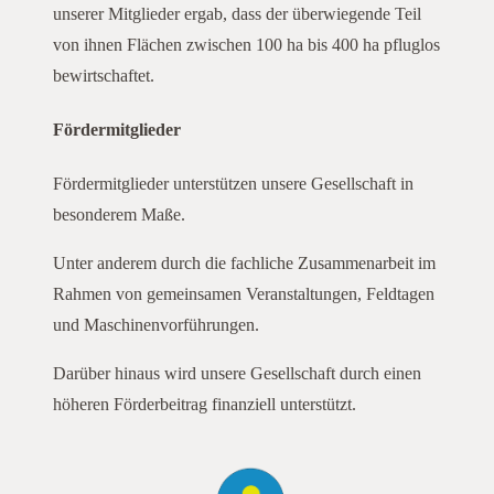
unserer Mitglieder ergab, dass der überwiegende Teil
von ihnen Flächen zwischen 100 ha bis 400 ha pfluglos
bewirtschaftet.
Fördermitglieder
Fördermitglieder unterstützen unsere Gesellschaft in
besonderem Maße.
Unter anderem durch die fachliche Zusammenarbeit im
Rahmen von gemeinsamen Veranstaltungen, Feldtagen
und Maschinenvorführungen.
Darüber hinaus wird unsere Gesellschaft durch einen
höheren Förderbeitrag finanziell unterstützt.