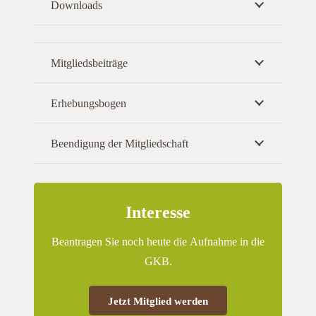
Downloads
Mitgliedsbeiträge
Erhebungsbogen
Beendigung der Mitgliedschaft
Interesse
Beantragen Sie noch heute die Aufnahme in die
GKB.
Jetzt Mitglied werden