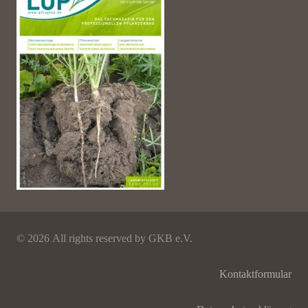
©
2026 All rights reserved by GKB e.V.
Kontaktformular