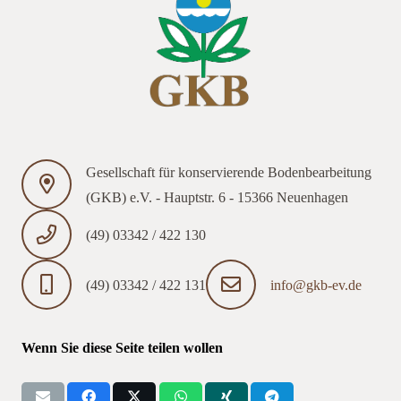
Gesellschaft für konservierende Bodenbearbeitung
(GKB) e.V. - Hauptstr. 6 - 15366 Neuenhagen
(49) 03342 / 422 130
(49) 03342 / 422 131
info@gkb-ev.de
Wenn Sie diese Seite teilen wollen