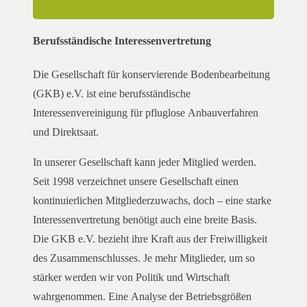
Berufsständische Interessenvertretung
Die Gesellschaft für konservierende Bodenbearbeitung
(GKB) e.V. ist eine berufsständische
Interessenvereinigung für pfluglose Anbauverfahren
und Direktsaat.
In unserer Gesellschaft kann jeder Mitglied werden.
Seit 1998 verzeichnet unsere Gesellschaft einen
kontinuierlichen Mitgliederzuwachs, doch – eine starke
Interessenvertretung benötigt auch eine breite Basis.
Die GKB e.V. bezieht ihre Kraft aus der Freiwilligkeit
des Zusammenschlusses. Je mehr Mitglieder, um so
stärker werden wir von Politik und Wirtschaft
wahrgenommen. Eine Analyse der Betriebsgrößen