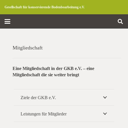
Gesellschaft für konservierende Bodenbearbeitung e.V.
Mitgliedschaft
Eine Mitgliedschaft in der GKB e.V. – eine
Mitgliedschaft die sie weiter bringt
Ziele der GKB e.V.
Leistungen für Mitglieder