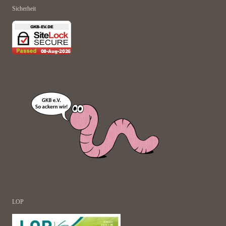
Sicherheit
LOP