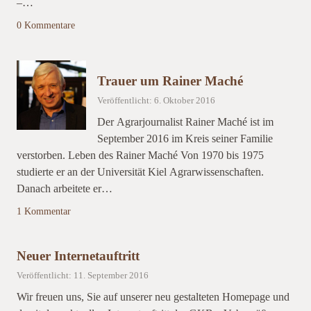
–…
0 Kommentare
Trauer um Rainer Maché
Veröffentlicht: 6. Oktober 2016
Der Agrarjournalist Rainer Maché ist im
September 2016 im Kreis seiner Familie
verstorben. Leben des Rainer Maché Von 1970 bis 1975
studierte er an der Universität Kiel Agrarwissenschaften.
Danach arbeitete er…
1 Kommentar
Neuer Internetauftritt
Veröffentlicht: 11. September 2016
Wir freuen uns, Sie auf unserer neu gestalteten Homepage und