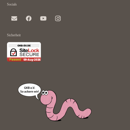
Socials
Sicherheit