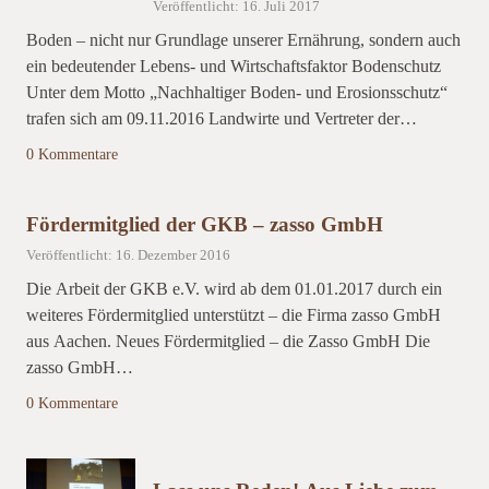
Veröffentlicht: 16. Juli 2017
Boden – nicht nur Grundlage unserer Ernährung, sondern auch
ein bedeutender Lebens- und Wirtschaftsfaktor Bodenschutz
Unter dem Motto „Nachhaltiger Boden- und Erosionsschutz“
trafen sich am 09.11.2016 Landwirte und Vertreter der…
0 Kommentare
Fördermitglied der GKB – zasso GmbH
Veröffentlicht: 16. Dezember 2016
Die Arbeit der GKB e.V. wird ab dem 01.01.2017 durch ein
weiteres Fördermitglied unterstützt – die Firma zasso GmbH
aus Aachen. Neues Fördermitglied – die Zasso GmbH Die
zasso GmbH…
0 Kommentare