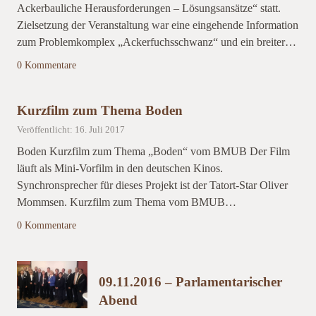
Ackerbauliche Herausforderungen – Lösungsansätze“ statt.
Zielsetzung der Veranstaltung war eine eingehende Information
zum Problemkomplex „Ackerfuchsschwanz“ und ein breiter…
0 Kommentare
Kurzfilm zum Thema Boden
Veröffentlicht: 16. Juli 2017
Boden Kurzfilm zum Thema „Boden“ vom BMUB Der Film
läuft als Mini-Vorfilm in den deutschen Kinos.
Synchronsprecher für dieses Projekt ist der Tatort-Star Oliver
Mommsen. Kurzfilm zum Thema vom BMUB…
0 Kommentare
09.11.2016 – Parlamentarischer
Abend