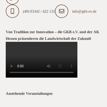
(49) 03342 / 422 131
info@gkb-ev.de
Von Tradition zur Innovation – die GKB e.V. und der AK
Hessen präsentieren die Landwirtschaft der Zukunft
Anstehende Veranstaltungen