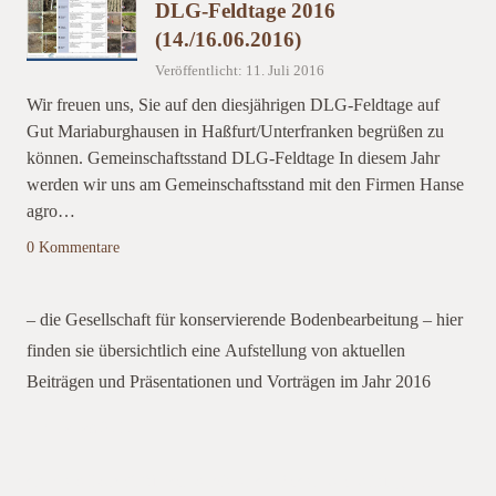
DLG-Feldtage 2016
(14./16.06.2016)
Veröffentlicht: 11. Juli 2016
Wir freuen uns, Sie auf den diesjährigen DLG-Feldtage auf
Gut Mariaburghausen in Haßfurt/Unterfranken begrüßen zu
können. Gemeinschaftsstand DLG-Feldtage In diesem Jahr
werden wir uns am Gemeinschaftsstand mit den Firmen Hanse
agro…
0 Kommentare
– die Gesellschaft für konservierende Bodenbearbeitung – hier
finden sie übersichtlich eine Aufstellung von aktuellen
Beiträgen und Präsentationen und Vorträgen im Jahr 2016
Aktuelles 2016
die Gesellschaft für konservierende Bodenbearbeitung mit