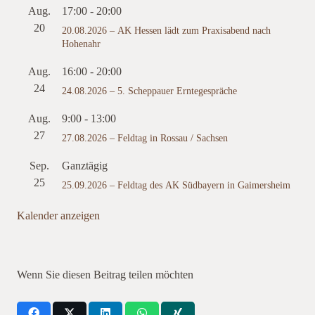
Aug.
17:00
-
20:00
20
20.08.2026 – AK Hessen lädt zum Praxisabend nach
Hohenahr
Aug.
16:00
-
20:00
24
24.08.2026 – 5. Scheppauer Erntegespräche
Aug.
9:00
-
13:00
27
27.08.2026 – Feldtag in Rossau / Sachsen
Sep.
Ganztägig
25
25.09.2026 – Feldtag des AK Südbayern in Gaimersheim
Kalender anzeigen
Wenn Sie diesen Beitrag teilen möchten