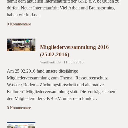
damit dem aktuellen Internetauftritt der GKB e.V. begrüßen zu
dürfen. Neuer Internetauftritt Viel Arbeit und Brainstorming
haben wir in das…
0 Kommentare
Mitgliederversammlung 2016
(25.02.2016)
Veröffentlicht: 11. Juli 2016
Am 25.02.2016 fand unsere diesjährige
Mitgliederversammlung zum Thema „Ressourcenschutz
Wasser / Boden – Züchtungsfortschritt und alternative
Kulturen“ Mitgliederversammlung statt. Die Vorträge stehen
den Mitgliedern der GKB e.V. unter dem Punkt…
0 Kommentare