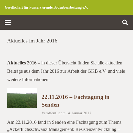
Gesellschaft für konservierende Bodenbearbeitung e.V.
Aktuelles im Jahr 2016
Aktuelles 2016
– in dieser Übersicht finden Sie alle aktuellen
Beiträge aus dem Jahr 2016 zur Arbeit der GKB e.V. und viele
weitere Informationen.
22.11.2016 – Fachtagung in
Senden
Veröffentlicht: 14. Januar 2017
Am 22.11.2016 fand in Senden eine Fachtagung zum Thema
„Ackerfuchsschwanz-Management: Resistenzentwicklung –