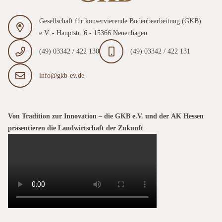
Gesellschaft für konservierende Bodenbearbeitung (GKB)
e.V. - Hauptstr. 6 - 15366 Neuenhagen
(49) 03342 / 422 130
(49) 03342 / 422 131
info@gkb-ev.de
Von Tradition zur Innovation – die GKB e.V. und der AK Hessen
präsentieren die Landwirtschaft der Zukunft