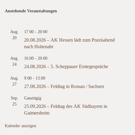
Anstehende Veranstaltungen
Aug.
17:00
-
20:00
20
20.08.2026 – AK Hessen lädt zum Praxisabend
nach Hohenahr
Aug.
16:00
-
20:00
24
24.08.2026 – 5. Scheppauer Erntegespräche
Aug.
9:00
-
13:00
27
27.08.2026 – Feldtag in Rossau / Sachsen
Sep.
Ganztägig
25
25.09.2026 – Feldtag des AK Südbayern in
Gaimersheim
Kalender anzeigen