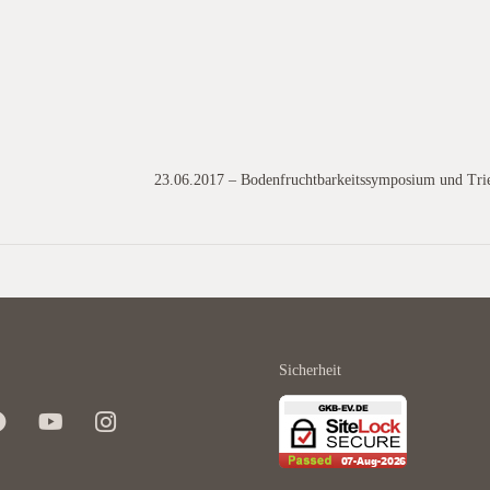
23.06.2017 – Bodenfruchtbarkeitssymposium und Trie
Sicherheit