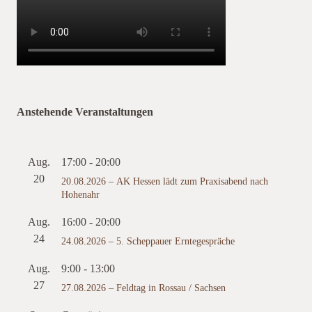
Anstehende Veranstaltungen
Aug.
17:00
-
20:00
20
20.08.2026 – AK Hessen lädt zum Praxisabend nach
Hohenahr
Aug.
16:00
-
20:00
24
24.08.2026 – 5. Scheppauer Erntegespräche
Aug.
9:00
-
13:00
27
27.08.2026 – Feldtag in Rossau / Sachsen