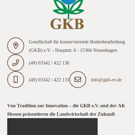
Gesellschaft für konservierende Bodenbearbeitung
(GKB) e.V. - Hauptstr. 6 - 15366 Neuenhagen
(49) 03342 / 422 130
(49) 03342 / 422 131
info@gkb-ev.de
Von Tradition zur Innovation – die GKB e.V. und der AK
Hessen präsentieren die Landwirtschaft der Zukunft