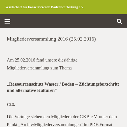
Gesellschaft für konservierende Bodenbearbeitung e.V.
Mitgliederversammlung 2016 (25.02.2016)
Am 25.02.2016 fand unsere diesjährige
Mitgliederversammlung zum Thema
„Ressourcenschutz Wasser / Boden – Züchtungsfortschritt
und alternative Kulturen“
Mitgliederversammlung
statt.
Die Vorträge stehen den Mitgliedern der GKB e.V. unter dem
Punkt „Archiv/Mitgliederversammlungen“ im PDF-Format