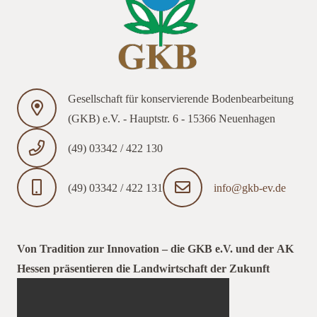
Gesellschaft für konservierende Bodenbearbeitung
(GKB) e.V. - Hauptstr. 6 - 15366 Neuenhagen
(49) 03342 / 422 130
(49) 03342 / 422 131
info@gkb-ev.de
Von Tradition zur Innovation – die GKB e.V. und der AK
Hessen präsentieren die Landwirtschaft der Zukunft