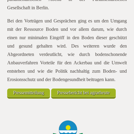
Gesellschaft in Berlin.
Bei den Vorträgen und Gesprächen ging es um den Umgang
mit der Ressource Boden und vor allem darum, wie durch
einen nur minimalen Eingriff in den Boden dieser geschützt
und gesund gehalten wird. Des weiteren wurde den
Abgeordneten verdeutlicht, wie durch bodenschonende
Anbauverfahren Vorteile für den Ackerbau und die Umwelt
entstehen und wie die Politik nachhaltig zum Boden- und
Erosionsschutz und der Bodengesundheit beitragen kann.
Pressemitteilung
Pressebericht bei agrarheute