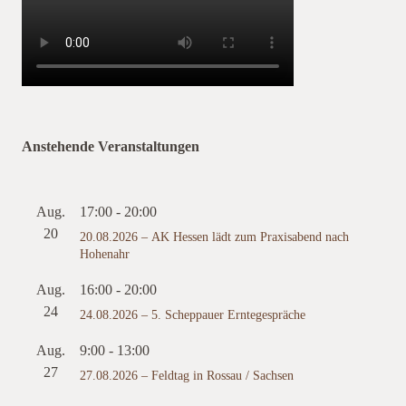
Anstehende Veranstaltungen
Aug.
17:00
-
20:00
20
20.08.2026 – AK Hessen lädt zum Praxisabend nach
Hohenahr
Aug.
16:00
-
20:00
24
24.08.2026 – 5. Scheppauer Erntegespräche
Aug.
9:00
-
13:00
27
27.08.2026 – Feldtag in Rossau / Sachsen