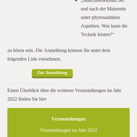
„Maschineneinsatz bei
und nach der Maisernte
unter phytosanitären
Aspekten. Was kann die
Technik leisten?“
zu hören sein. Die Anmeldung können Sie unter dem
folgenden Link vornehmen.
Zur Anmeldung
Einen Überblick über die weiteren Veranstaltungen im Jahr
2022 finden Sie hier
Veranstaltungen
Veranstaltungen im Jahr 2022