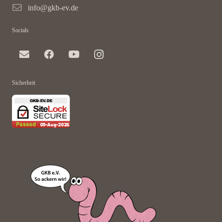
info@gkb-ev.de
Socials
Sicherheit