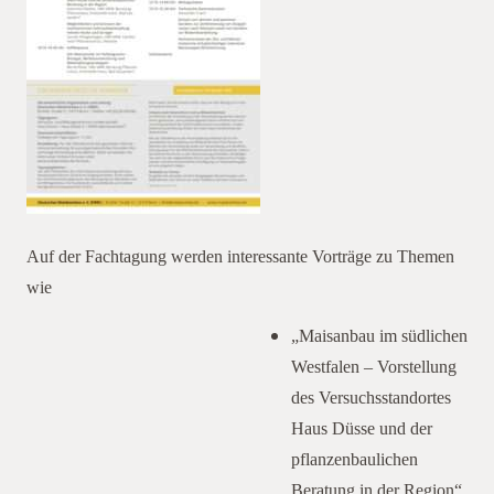
Auf der Fachtagung werden interessante Vorträge zu Themen
wie
„Maisanbau im südlichen
Westfalen – Vorstellung
des Versuchsstandortes
Haus Düsse und der
pflanzenbaulichen
Beratung in der Region“