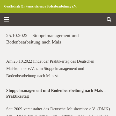
Gesellschaft für konservierende Bodenbearbeitung e.V.
25.10.2022 – Stoppelmanagement und
Bodenbearbeitung nach Mais
Am 25.10.2022 findet der Praktikertag des Deutschen
Maiskomitee e.V. zum Stoppelmanagement und
Bodenbearbeitung nach Mais statt.
Stoppelmanagement und Bodenbearbeitung nach Mais –
Praktikertag
Seit 2009 veranstaltet das Deutsche Maiskomitee e.V. (DMK)