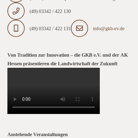
(49) 03342 / 422 130
(49) 03342 / 422 131
info@gkb-ev.de
Von Tradition zur Innovation – die GKB e.V. und der AK
Hessen präsentieren die Landwirtschaft der Zukunft
Anstehende Veranstaltungen