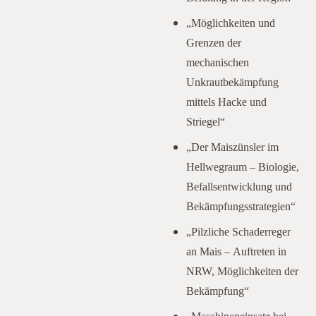
„Möglichkeiten und
Grenzen der
mechanischen
Unkrautbekämpfung
mittels Hacke und
Striegel“
„Der Maiszünsler im
Hellwegraum – Biologie,
Befallsentwicklung und
Bekämpfungsstrategien“
„Pilzliche Schaderreger
an Mais – Auftreten in
NRW, Möglichkeiten der
Bekämpfung“