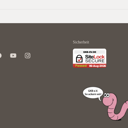
Sicherheit