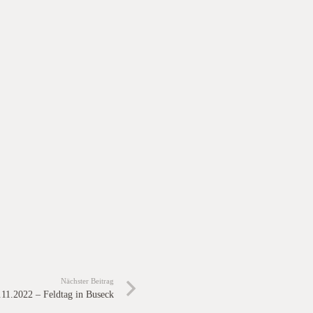
Nächster Beitrag
.11.2022 – Feldtag in Buseck