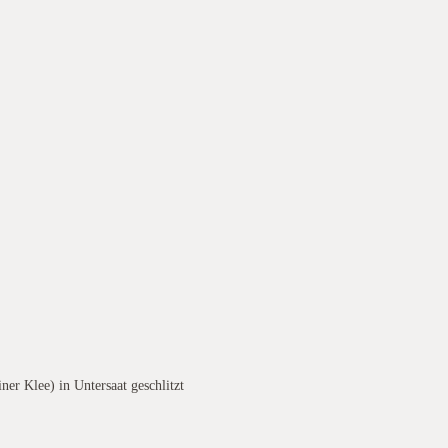
er Klee) in Untersaat geschlitzt