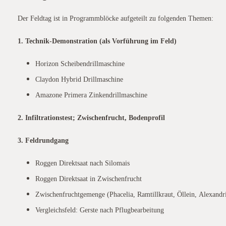
Der Feldtag ist in Programmblöcke aufgeteilt zu folgenden Themen:
1. Technik-Demonstration (als Vorführung im Feld)
Horizon Scheibendrillmaschine
Claydon Hybrid Drillmaschine
Amazone Primera Zinkendrillmaschine
2. Infiltrationstest; Zwischenfrucht, Bodenprofil
3. Feldrundgang
Roggen Direktsaat nach Silomais
Roggen Direktsaat in Zwischenfrucht
Zwischenfruchtgemenge (Phacelia, Ramtillkraut, Öllein, Alexandrin
Vergleichsfeld: Gerste nach Pflugbearbeitung