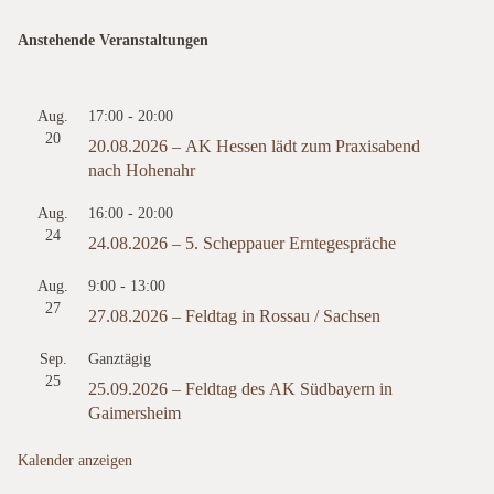
Anstehende Veranstaltungen
Aug.
17:00
-
20:00
20
20.08.2026 – AK Hessen lädt zum Praxisabend
nach Hohenahr
Aug.
16:00
-
20:00
24
24.08.2026 – 5. Scheppauer Erntegespräche
Aug.
9:00
-
13:00
27
27.08.2026 – Feldtag in Rossau / Sachsen
Sep.
Ganztägig
25
25.09.2026 – Feldtag des AK Südbayern in
Gaimersheim
Kalender anzeigen