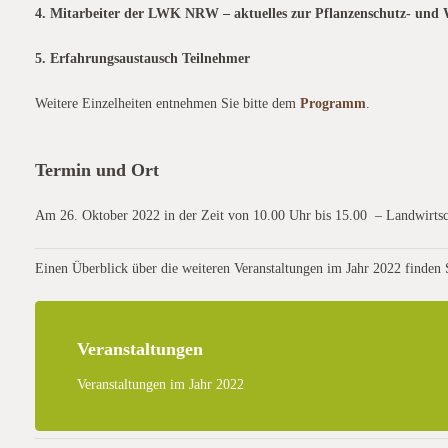
4. Mitarbeiter der LWK NRW – aktuelles zur Pflanzenschutz- und 
5. Erfahrungsaustausch Teilnehmer
Weitere Einzelheiten entnehmen Sie bitte dem
Programm
.
Termin und Ort
Am 26. Oktober 2022 in der Zeit von 10.00 Uhr bis 15.00 – Landwirts
Einen Überblick über die weiteren Veranstaltungen im Jahr 2022 finden 
Veranstaltungen
Veranstaltungen im Jahr 2022