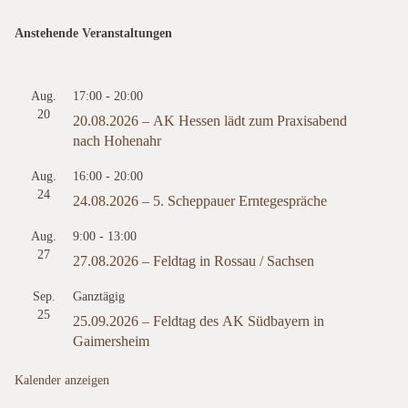
Anstehende Veranstaltungen
Aug.
17:00
-
20:00
20
20.08.2026 – AK Hessen lädt zum Praxisabend
nach Hohenahr
Aug.
16:00
-
20:00
24
24.08.2026 – 5. Scheppauer Erntegespräche
Aug.
9:00
-
13:00
27
27.08.2026 – Feldtag in Rossau / Sachsen
Sep.
Ganztägig
25
25.09.2026 – Feldtag des AK Südbayern in
Gaimersheim
Kalender anzeigen