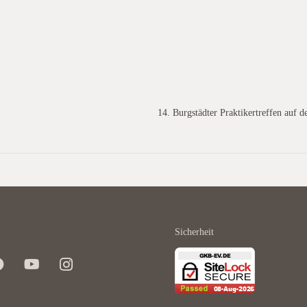
14. Burgstädter Praktikertreffen auf 
Sicherheit