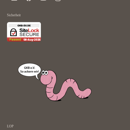
Sicherheit
LOP