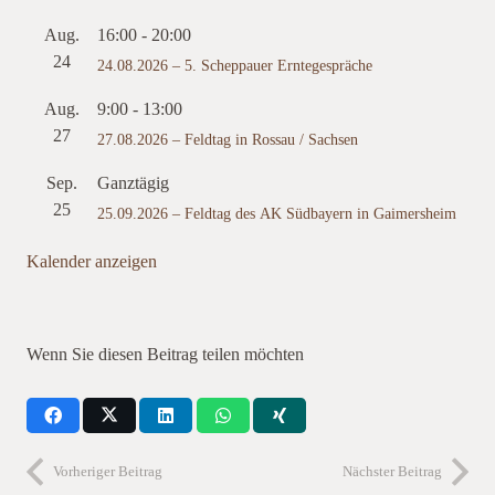
Aug.
16:00
-
20:00
24
24.08.2026 – 5. Scheppauer Erntegespräche
Aug.
9:00
-
13:00
27
27.08.2026 – Feldtag in Rossau / Sachsen
Sep.
Ganztägig
25
25.09.2026 – Feldtag des AK Südbayern in Gaimersheim
Kalender anzeigen
Wenn Sie diesen Beitrag teilen möchten
Vorheriger Beitrag
Nächster Beitrag