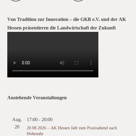
Von Tradition zur Innovation – die GKB e.V. und der AK
Hessen präsentieren die Landwirtschaft der Zukunft
Anstehende Veranstaltungen
Aug.
17:00
-
20:00
20
20.08.2026 – AK Hessen lädt zum Praxisabend nach
Hohenahr