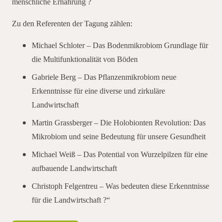
menschliche Ernährung ?
Zu den Referenten der Tagung zählen:
Michael Schloter – Das Bodenmikrobiom Grundlage für
die Multifunktionalität von Böden
Gabriele Berg – Das Pflanzenmikrobiom neue
Erkenntnisse für eine diverse und zirkuläre
Landwirtschaft
Martin Grassberger – Die Holobionten Revolution: Das
Mikrobiom und seine Bedeutung für unsere Gesundheit
Michael Weiß – Das Potential von Wurzelpilzen für eine
aufbauende Landwirtschaft
Christoph Felgentreu – Was bedeuten diese Erkenntnisse
für die Landwirtschaft ?“