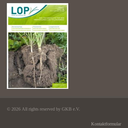
©
2026 All rights reserved by GKB e.V.
Kontaktformular