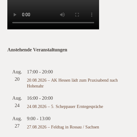
Anstehende Veranstaltungen
Aug.
17:00
-
20:00
20
20.08.2026 – AK Hessen lädt zum Praxisabend nach
Hohenahr
Aug.
16:00
-
20:00
24
24.08.2026 – 5. Scheppauer Erntegespräche
Aug.
9:00
-
13:00
27
27.08.2026 – Feldtag in Rossau / Sachsen