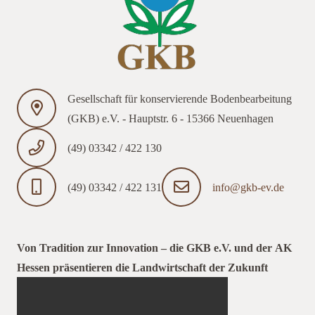
Gesellschaft für konservierende Bodenbearbeitung
(GKB) e.V. - Hauptstr. 6 - 15366 Neuenhagen
(49) 03342 / 422 130
(49) 03342 / 422 131
info@gkb-ev.de
Von Tradition zur Innovation – die GKB e.V. und der AK
Hessen präsentieren die Landwirtschaft der Zukunft