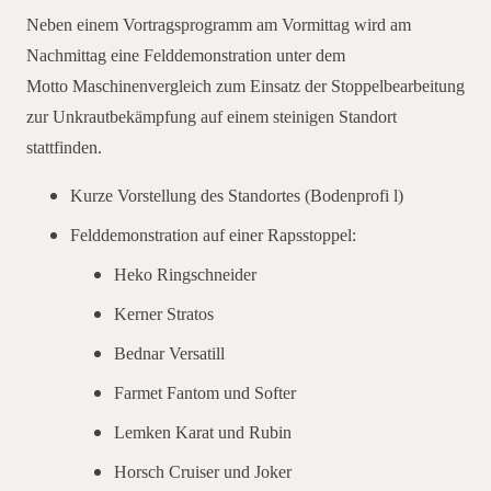
Neben einem Vortragsprogramm am Vormittag wird am
Nachmittag eine Felddemonstration unter dem
Motto Maschinenvergleich zum Einsatz der Stoppelbearbeitung
zur Unkrautbekämpfung auf einem steinigen Standort
stattfinden.
Kurze Vorstellung des Standortes (Bodenprofi l)
Felddemonstration auf einer Rapsstoppel:
Heko Ringschneider
Kerner Stratos
Bednar Versatill
Farmet Fantom und Softer
Lemken Karat und Rubin
Horsch Cruiser und Joker