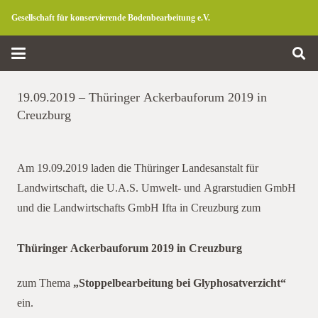
Gesellschaft für konservierende Bodenbearbeitung e.V.
19.09.2019 – Thüringer Ackerbauforum 2019 in
Creuzburg
Am 19.09.2019 laden die Thüringer Landesanstalt für
Landwirtschaft, die U.A.S. Umwelt- und Agrarstudien GmbH
und die Landwirtschafts GmbH Ifta in Creuzburg zum
Thüringer Ackerbauforum 2019 in Creuzburg
zum Thema
„Stoppelbearbeitung bei Glyphosatverzicht“
ein.