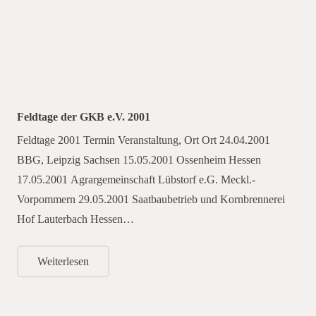
Feldtage der GKB e.V. 2001
Feldtage 2001 Termin Veranstaltung, Ort Ort 24.04.2001
BBG, Leipzig Sachsen 15.05.2001 Ossenheim Hessen
17.05.2001 Agrargemeinschaft Lübstorf e.G. Meckl.-
Vorpommern 29.05.2001 Saatbaubetrieb und Kornbrennerei
Hof Lauterbach Hessen…
Weiterlesen