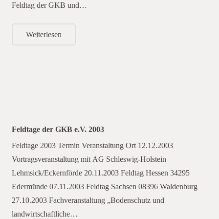
Feldtag der GKB und…
Weiterlesen
Feldtage der GKB e.V. 2003
Feldtage 2003 Termin Veranstaltung Ort 12.12.2003
Vortragsveranstaltung mit AG Schleswig-Holstein
Lehmsick/Eckernförde 20.11.2003 Feldtag Hessen 34295
Edermünde 07.11.2003 Feldtag Sachsen 08396 Waldenburg
27.10.2003 Fachveranstaltung „Bodenschutz und
landwirtschaftliche…