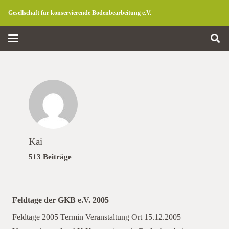
Gesellschaft für konservierende Bodenbearbeitung e.V.
Kai
513 Beiträge
Feldtage der GKB e.V. 2005
Feldtage 2005 Termin Veranstaltung Ort 15.12.2005