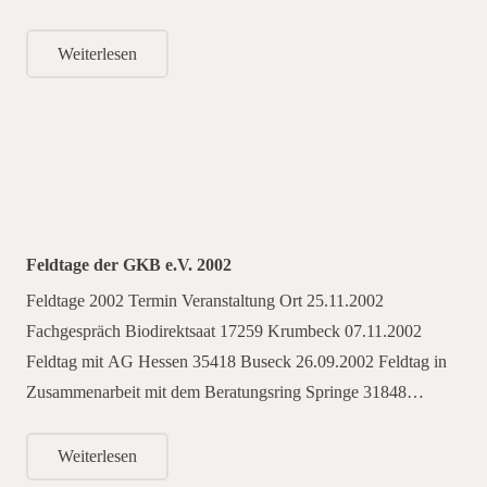
Weiterlesen
Feldtage der GKB e.V. 2002
Feldtage 2002 Termin Veranstaltung Ort 25.11.2002
Fachgespräch Biodirektsaat 17259 Krumbeck 07.11.2002
Feldtag mit AG Hessen 35418 Buseck 26.09.2002 Feldtag in
Zusammenarbeit mit dem Beratungsring Springe 31848…
Weiterlesen