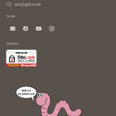
info@gkb-ev.de
Socials
Sicherheit