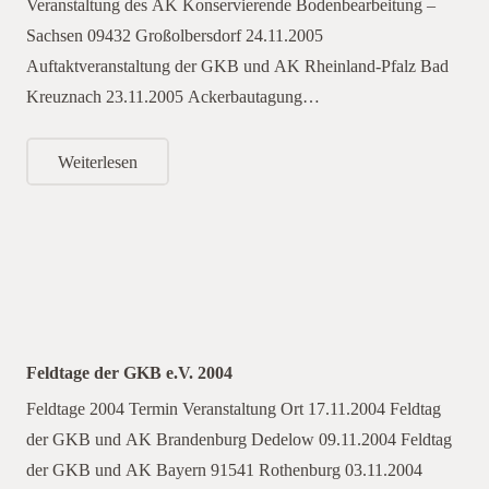
Veranstaltung des AK Konservierende Bodenbearbeitung –
Sachsen 09432 Großolbersdorf 24.11.2005
Auftaktveranstaltung der GKB und AK Rheinland-Pfalz Bad
Kreuznach 23.11.2005 Ackerbautagung…
Weiterlesen
Feldtage der GKB e.V. 2004
Feldtage 2004 Termin Veranstaltung Ort 17.11.2004 Feldtag
der GKB und AK Brandenburg Dedelow 09.11.2004 Feldtag
der GKB und AK Bayern 91541 Rothenburg 03.11.2004