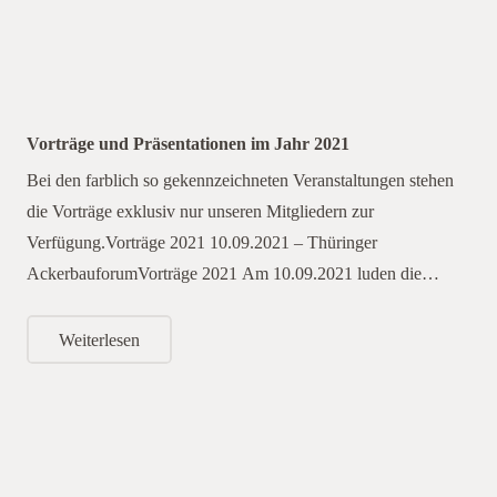
Vorträge und Präsentationen im Jahr 2021
Bei den farblich so gekennzeichneten Veranstaltungen stehen
die Vorträge exklusiv nur unseren Mitgliedern zur
Verfügung.Vorträge 2021 10.09.2021 – Thüringer
AckerbauforumVorträge 2021 Am 10.09.2021 luden die…
Weiterlesen