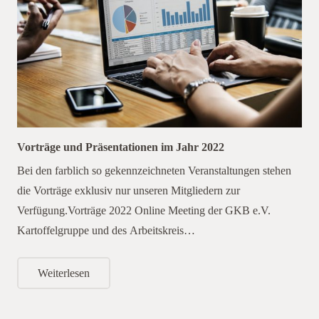
Vorträge und Präsentationen im Jahr 2022
Bei den farblich so gekennzeichneten Veranstaltungen stehen
die Vorträge exklusiv nur unseren Mitgliedern zur
Verfügung.Vorträge 2022 Online Meeting der GKB e.V.
Kartoffelgruppe und des Arbeitskreis…
Weiterlesen