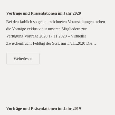
Vorträge und Präsentationen im Jahr 2020
Bei den farblich so gekennzeichneten Veranstaltungen stehen
die Vorträge exklusiv nur unseren Mitgliedern zur
Verfügung.Vorträge 2020 17.11.2020 – Virtueller
Zwischenfrucht-Feldtag der SGL am 17.11.2020 Die…
Weiterlesen
Vorträge und Präsentationen im Jahr 2019