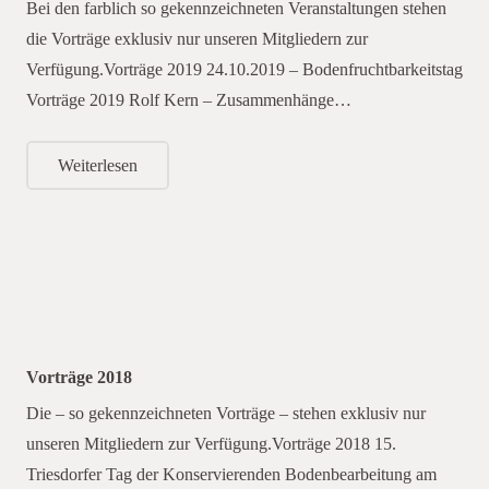
Bei den farblich so gekennzeichneten Veranstaltungen stehen
die Vorträge exklusiv nur unseren Mitgliedern zur
Verfügung.Vorträge 2019 24.10.2019 – Bodenfruchtbarkeitstag
Vorträge 2019 Rolf Kern – Zusammenhänge…
Weiterlesen
Vorträge 2018
Die – so gekennzeichneten Vorträge – stehen exklusiv nur
unseren Mitgliedern zur Verfügung.Vorträge 2018 15.
Triesdorfer Tag der Konservierenden Bodenbearbeitung am