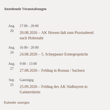
Anstehende Veranstaltungen
Aug.
17:00
-
20:00
20
20.08.2026 – AK Hessen lädt zum Praxisabend
nach Hohenahr
Aug.
16:00
-
20:00
24
24.08.2026 – 5. Scheppauer Erntegespräche
Aug.
9:00
-
13:00
27
27.08.2026 – Feldtag in Rossau / Sachsen
Sep.
Ganztägig
25
25.09.2026 – Feldtag des AK Südbayern in
Gaimersheim
Kalender anzeigen