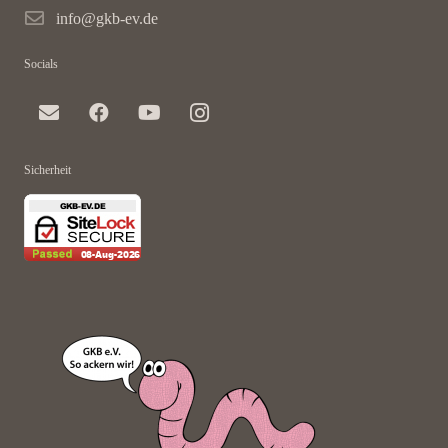
info@gkb-ev.de
Socials
Sicherheit