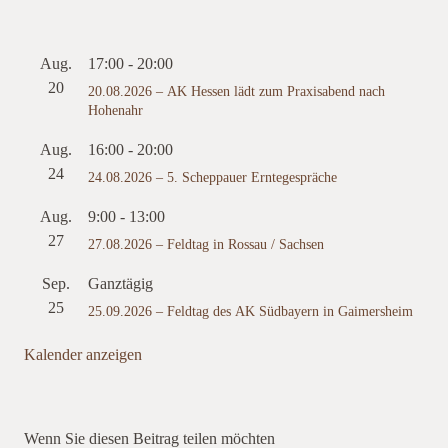
Aug.
17:00
-
20:00
20
20.08.2026 – AK Hessen lädt zum Praxisabend nach
Hohenahr
Aug.
16:00
-
20:00
24
24.08.2026 – 5. Scheppauer Erntegespräche
Aug.
9:00
-
13:00
27
27.08.2026 – Feldtag in Rossau / Sachsen
Sep.
Ganztägig
25
25.09.2026 – Feldtag des AK Südbayern in Gaimersheim
Kalender anzeigen
Wenn Sie diesen Beitrag teilen möchten