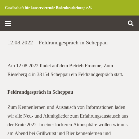
Gesellschaft für konservierende Bodenbearbeitung e.V.
12.08.2022 – Feldrandgespräch in Scheppau
Am 12.08.2022 findet auf dem Betrieb Fromme, Zum
Rieseberg 4 in 38154 Scheppau ein Feldrandgespräch statt.
Feldrandgespräch in Scheppau
Zum Kennenlernen und Austausch von Informationen laden
wir alle Neu- und Altmitglieder zum Erfahrungsaustausch aus
der Ernte 2022. In einer lockeren Atmosphäre wollen wir uns
am Abend bei Grillwurst und Bier kennenlernen und