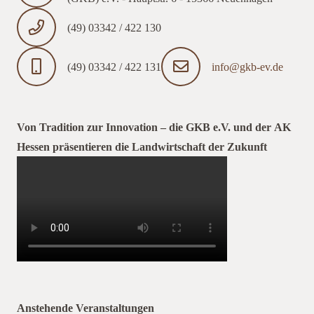
(49) 03342 / 422 130
(49) 03342 / 422 131
info@gkb-ev.de
Von Tradition zur Innovation – die GKB e.V. und der AK
Hessen präsentieren die Landwirtschaft der Zukunft
Anstehende Veranstaltungen