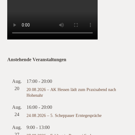
Anstehende Veranstaltungen
Aug.
17:00
-
20:00
20
20.08.2026 – AK Hessen lädt zum Praxisabend nach
Hohenahr
Aug.
16:00
-
20:00
24
24.08.2026 – 5. Scheppauer Erntegespräche
Aug.
9:00
-
13:00
27