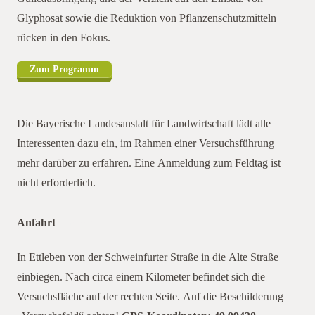
Glyphosat sowie die Reduktion von Pflanzenschutzmitteln
rücken in den Fokus.
Zum Programm
Die Bayerische Landesanstalt für Landwirtschaft lädt alle
Interessenten dazu ein, im Rahmen einer Versuchsführung
mehr darüber zu erfahren. Eine Anmeldung zum Feldtag ist
nicht erforderlich.
Anfahrt
ettleben
In Ettleben von der Schweinfurter Straße in die Alte Straße
einbiegen. Nach circa einem Kilometer befindet sich die
Versuchsfläche auf der rechten Seite. Auf die Beschilderung