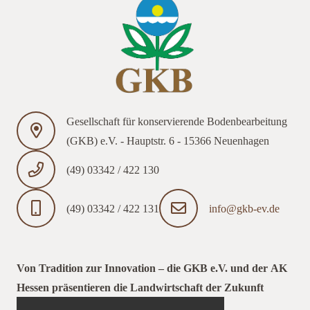
Gesellschaft für konservierende Bodenbearbeitung
(GKB) e.V. - Hauptstr. 6 - 15366 Neuenhagen
(49) 03342 / 422 130
(49) 03342 / 422 131
info@gkb-ev.de
Von Tradition zur Innovation – die GKB e.V. und der AK
Hessen präsentieren die Landwirtschaft der Zukunft