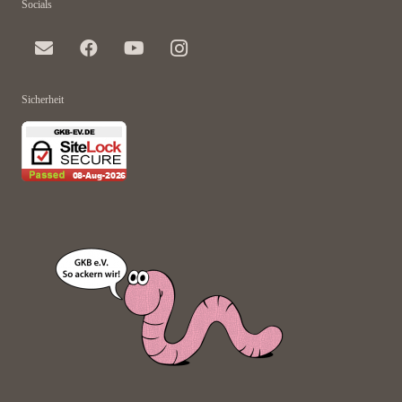
Socials
Sicherheit