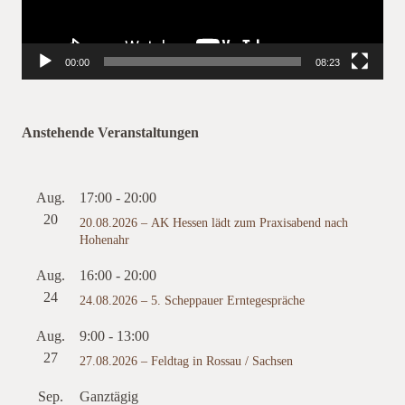
00:00
08:23
Anstehende Veranstaltungen
Aug.
17:00
-
20:00
20
20.08.2026 – AK Hessen lädt zum Praxisabend nach
Hohenahr
Aug.
16:00
-
20:00
24
24.08.2026 – 5. Scheppauer Erntegespräche
Aug.
9:00
-
13:00
27
27.08.2026 – Feldtag in Rossau / Sachsen
Sep.
Ganztägig