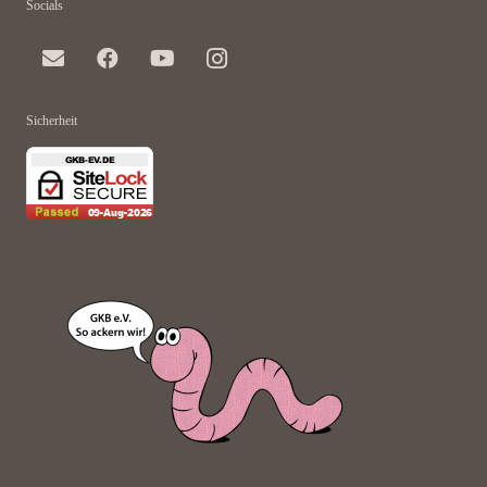
Socials
Sicherheit