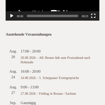
00:00
08:23
Anstehende Veranstaltungen
Aug.
17:00
-
20:00
20
20.08.2026 – AK Hessen lädt zum Praxisabend nach
Hohenahr
Aug.
16:00
-
20:00
24
24.08.2026 – 5. Scheppauer Erntegespräche
Aug.
9:00
-
13:00
27
27.08.2026 – Feldtag in Rossau / Sachsen
Sep.
Ganztägig