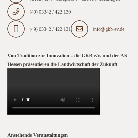
(49) 03342 / 422 130
(49) 03342 / 422 131
info@gkb-ev.de
Von Tradition zur Innovation – die GKB e.V. und der AK
Hessen präsentieren die Landwirtschaft der Zukunft
Anstehende Veranstaltungen