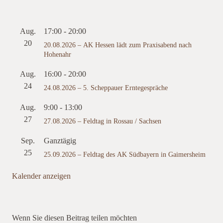
Aug.
17:00
-
20:00
20
20.08.2026 – AK Hessen lädt zum Praxisabend nach
Hohenahr
Aug.
16:00
-
20:00
24
24.08.2026 – 5. Scheppauer Erntegespräche
Aug.
9:00
-
13:00
27
27.08.2026 – Feldtag in Rossau / Sachsen
Sep.
Ganztägig
25
25.09.2026 – Feldtag des AK Südbayern in Gaimersheim
Kalender anzeigen
Wenn Sie diesen Beitrag teilen möchten