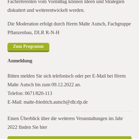
Fachreferenten vom Vormittag können Ideen und Strategien
diskutiert und weiterentwickelt werden.
Die Moderation erfolgt durch Herrn Malte Autsch, Fachgruppe
Pflanzenbau, DLR R-N-H
Zum Programm
Anmeldung
Bitten melden Sie sich telefonisch oder per E-Mail bei Herrn
Malte Autsch bis zum 09.12.2022 an.
Telefon: 0671/820-113
E-Mail: malte-friedrich.autsch@dlr.rlp.de
Einen Überblick über die weiteren Veranstaltungen im Jahr
2022 finden Sie hier