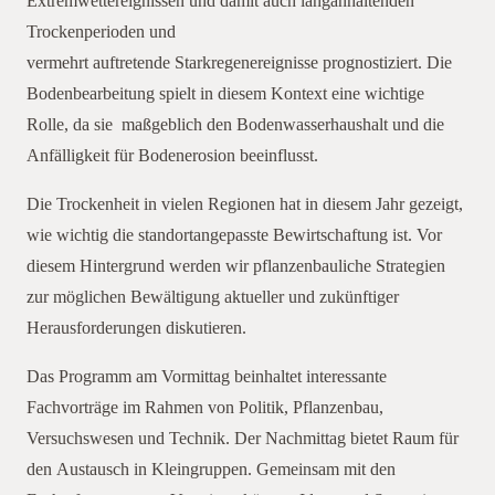
Extremwettereignissen und damit auch langanhaltenden
Trockenperioden und
vermehrt auftretende Starkregenereignisse prognostiziert. Die
Bodenbearbeitung spielt in diesem Kontext eine wichtige
Rolle, da sie maßgeblich den Bodenwasserhaushalt und die
Anfälligkeit für Bodenerosion beeinflusst.
Die Trockenheit in vielen Regionen hat in diesem Jahr gezeigt,
wie wichtig die standortangepasste Bewirtschaftung ist. Vor
diesem Hintergrund werden wir pflanzenbauliche Strategien
zur möglichen Bewältigung aktueller und zukünftiger
Herausforderungen diskutieren.
Das Programm am Vormittag beinhaltet interessante
Fachvorträge im Rahmen von Politik, Pflanzenbau,
Versuchswesen und Technik. Der Nachmittag bietet Raum für
den Austausch in Kleingruppen. Gemeinsam mit den