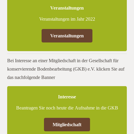
Veranstaltungen
Veranstaltungen im Jahr 2022
Veranstaltungen
Bei Interesse an einer Mitgliedschaft in der Gesellschaft für
konservierende Bodenbearbeitung (GKB) e.V. klicken Sie auf
das nachfolgende Banner
Interesse
Beantragen Sie noch heute die Aufnahme in die GKB
Mitgliedschaft