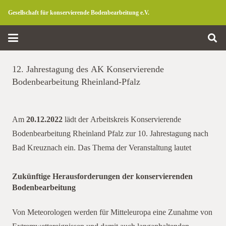
Gesellschaft für konservierende Bodenbearbeitung e.V.
12. Jahrestagung des AK Konservierende
Bodenbearbeitung Rheinland-Pfalz
Am
20.12.2022
lädt der Arbeitskreis Konservierende
Bodenbearbeitung Rheinland Pfalz zur 10. Jahrestagung nach
Bad Kreuznach ein. Das Thema der Veranstaltung lautet
Zukünftige Herausforderungen der konservierenden
Bodenbearbeitung
Bad Kreuznach
Von Meteorologen werden für Mitteleuropa eine Zunahme von