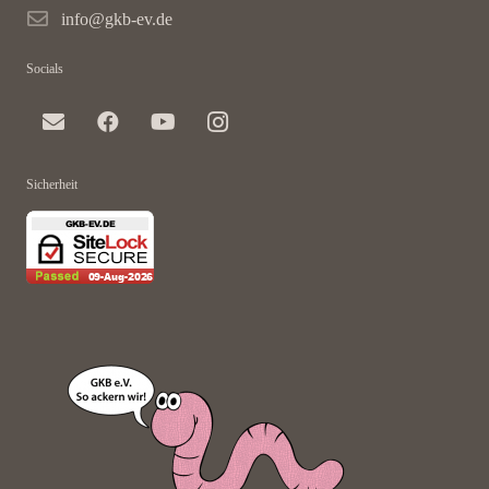
info@gkb-ev.de
Socials
Sicherheit