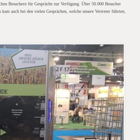
eichen Besuchern für Gespräche zur Verfügung. Über 50.000 Besucher
s kam auch bei den vielen Gesprächen, welche unsere Vertreter führten,