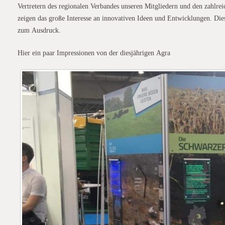
Vertretern des regionalen Verbandes unseren Mitgliedern und den zahlr
zeigen das große Interesse an innovativen Ideen und Entwicklungen. Die
zum Ausdruck.
Hier ein paar Impressionen von der diesjährigen Agra