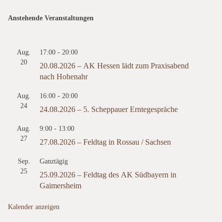
Anstehende Veranstaltungen
Aug.
17:00
-
20:00
20
20.08.2026 – AK Hessen lädt zum Praxisabend
nach Hohenahr
Aug.
16:00
-
20:00
24
24.08.2026 – 5. Scheppauer Erntegespräche
Aug.
9:00
-
13:00
27
27.08.2026 – Feldtag in Rossau / Sachsen
Sep.
Ganztägig
25
25.09.2026 – Feldtag des AK Südbayern in
Gaimersheim
Kalender anzeigen