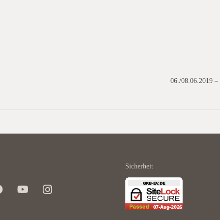
06./08.06.2019 –
Sicherheit