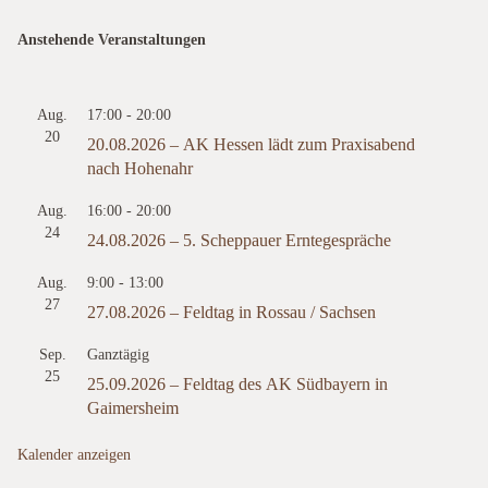
Anstehende Veranstaltungen
Aug.
17:00
-
20:00
20
20.08.2026 – AK Hessen lädt zum Praxisabend
nach Hohenahr
Aug.
16:00
-
20:00
24
24.08.2026 – 5. Scheppauer Erntegespräche
Aug.
9:00
-
13:00
27
27.08.2026 – Feldtag in Rossau / Sachsen
Sep.
Ganztägig
25
25.09.2026 – Feldtag des AK Südbayern in
Gaimersheim
Kalender anzeigen