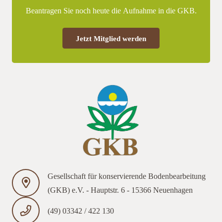
Beantragen Sie noch heute die Aufnahme in die GKB.
Jetzt Mitglied werden
Gesellschaft für konservierende Bodenbearbeitung
(GKB) e.V. - Hauptstr. 6 - 15366 Neuenhagen
(49) 03342 / 422 130