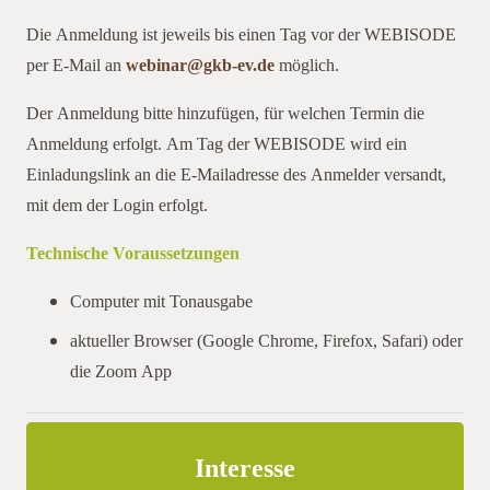
Die Anmeldung ist jeweils bis einen Tag vor der WEBISODE
per E-Mail an
webinar@gkb-ev.de
möglich.
Der Anmeldung bitte hinzufügen, für welchen Termin die
Anmeldung erfolgt. Am Tag der WEBISODE wird ein
Einladungslink an die E-Mailadresse des Anmelder versandt,
mit dem der Login erfolgt.
Technische Voraussetzungen
Computer mit Tonausgabe
aktueller Browser (Google Chrome, Firefox, Safari) oder
die Zoom App
Interesse