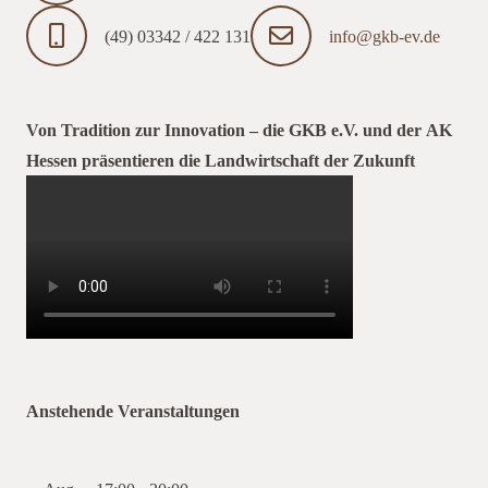
(49) 03342 / 422 131
info@gkb-ev.de
Von Tradition zur Innovation – die GKB e.V. und der AK
Hessen präsentieren die Landwirtschaft der Zukunft
Anstehende Veranstaltungen