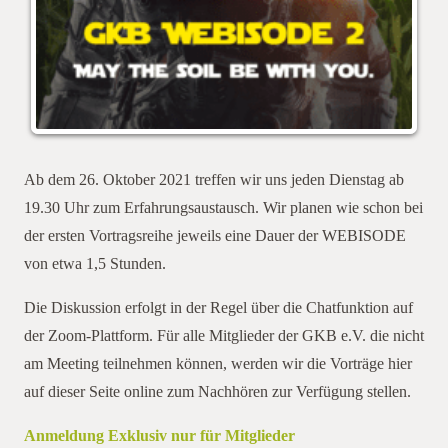
Ab dem 26. Oktober 2021 treffen wir uns jeden Dienstag ab
19.30 Uhr zum Erfahrungsaustausch. Wir planen wie schon bei
der ersten Vortragsreihe jeweils eine Dauer der WEBISODE
von etwa 1,5 Stunden.
Die Diskussion erfolgt in der Regel über die Chatfunktion auf
der Zoom-Plattform. Für alle Mitglieder der GKB e.V. die nicht
am Meeting teilnehmen können, werden wir die Vorträge hier
auf dieser Seite online zum Nachhören zur Verfügung stellen.
Anmeldung Exklusiv nur für Mitglieder