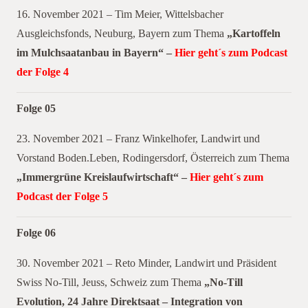
16. November 2021 – Tim Meier, Wittelsbacher
Ausgleichsfonds, Neuburg, Bayern zum Thema
„Kartoffeln
im Mulchsaatanbau in Bayern“ –
Hier geht´s zum Podcast
der Folge 4
Folge 05
23. November 2021 – Franz Winkelhofer, Landwirt und
Vorstand Boden.Leben, Rodingersdorf, Österreich zum Thema
„Immergrüne Kreislaufwirtschaft“ –
Hier geht´s zum
Podcast der Folge 5
Folge 06
30. November 2021 – Reto Minder, Landwirt und Präsident
Swiss No-Till, Jeuss, Schweiz zum Thema
„No-Till
Evolution, 24 Jahre Direktsaat – Integration von