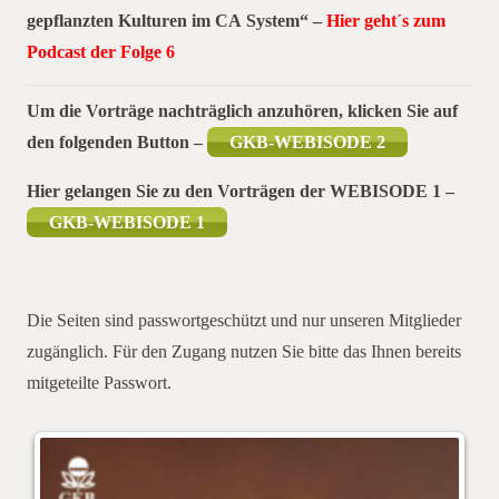
gepflanzten Kulturen im CA System“ –
Hier geht´s zum
Podcast der Folge 6
Um die Vorträge nachträglich anzuhören, klicken Sie auf
den folgenden Button –
GKB-WEBISODE 2
Hier gelangen Sie zu den Vorträgen der WEBISODE 1 –
GKB-WEBISODE 1
Die Seiten sind passwortgeschützt und nur unseren Mitglieder
zugänglich. Für den Zugang nutzen Sie bitte das Ihnen bereits
mitgeteilte Passwort.