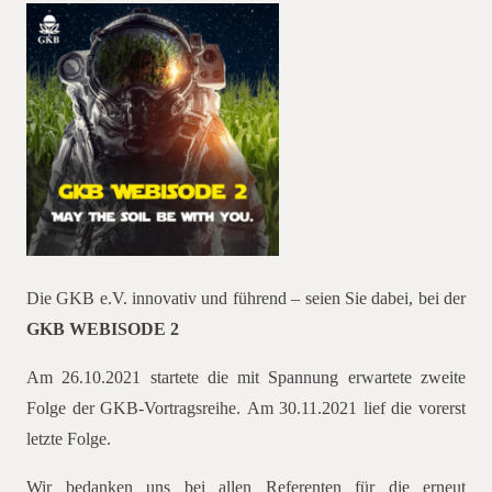
Die GKB e.V. innovativ und führend – seien Sie dabei, bei der
GKB WEBISODE 2
Am 26.10.2021 startete die mit Spannung erwartete zweite
Folge der GKB-Vortragsreihe. Am 30.11.2021 lief die vorerst
letzte Folge.
Wir bedanken uns bei allen Referenten für die erneut