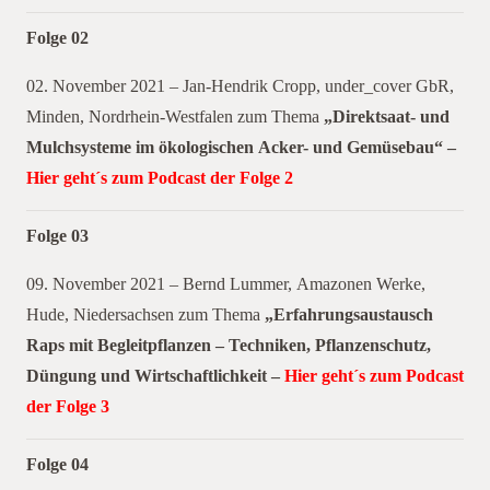
Folge 02
02. November 2021 – Jan-Hendrik Cropp, under_cover GbR,
Minden, Nordrhein-Westfalen zum Thema
„Direktsaat- und
Mulchsysteme im ökologischen Acker- und Gemüsebau“ –
Hier geht´s zum Podcast der Folge 2
Folge 03
09. November 2021 – Bernd Lummer, Amazonen Werke,
Hude, Niedersachsen zum Thema
„Erfahrungsaustausch
Raps mit Begleitpflanzen – Techniken, Pflanzenschutz,
Düngung und Wirtschaftlichkeit –
Hier geht´s zum Podcast
der Folge 3
Folge 04