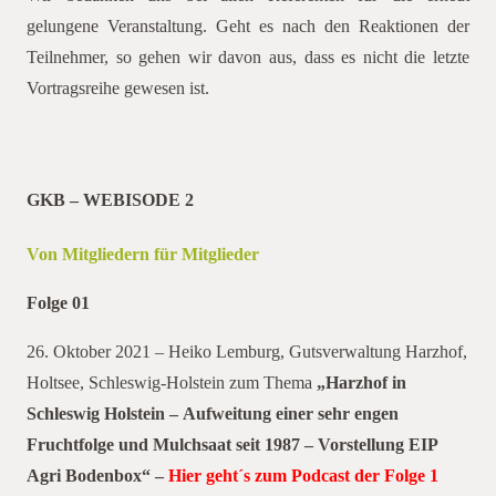
gelungene Veranstaltung. Geht es nach den Reaktionen der
Teilnehmer, so gehen wir davon aus, dass es nicht die letzte
Vortragsreihe gewesen ist.
GKB – WEBISODE 2
Von Mitgliedern für Mitglieder
Folge 01
26. Oktober 2021 – Heiko Lemburg, Gutsverwaltung Harzhof,
Holtsee, Schleswig-Holstein zum Thema
„Harzhof in
Schleswig Holstein – Aufweitung einer sehr engen
Fruchtfolge und Mulchsaat seit 1987 – Vorstellung EIP
Agri Bodenbox“ –
Hier geht´s zum Podcast der Folge 1