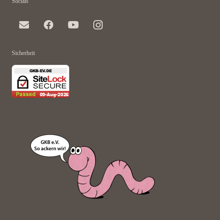
Socials
Sicherheit