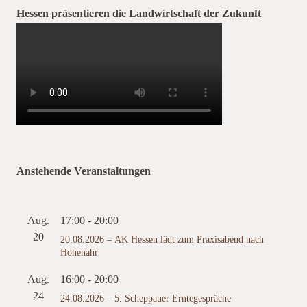
Hessen präsentieren die Landwirtschaft der Zukunft
Anstehende Veranstaltungen
Aug.
17:00
-
20:00
20
20.08.2026 – AK Hessen lädt zum Praxisabend nach
Hohenahr
Aug.
16:00
-
20:00
24
24.08.2026 – 5. Scheppauer Erntegespräche