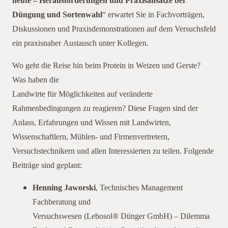
heute – Herausforderungen und Praxisansätze bei
Düngung und Sortenwahl
“ erwartet Sie in Fachvorträgen,
Diskussionen und Praxisdemonstrationen auf dem Versuchsfeld
ein praxisnaher Austausch unter Kollegen.
Wo geht die Reise hin beim Protein in Weizen und Gerste?
Was haben die
Landwirte für Möglichkeiten auf veränderte
Rahmenbedingungen zu reagieren? Diese Fragen sind der
Anlass, Erfahrungen und Wissen mit Landwirten,
Wissenschaftlern, Mühlen- und Firmenvertretern,
Versuchstechnikern und allen Interessierten zu teilen. Folgende
Beiträge sind geplant:
Henning Jaworski
, Technisches Management
Fachberatung und
Versuchswesen (Lebosol® Dünger GmbH) – Dilemma