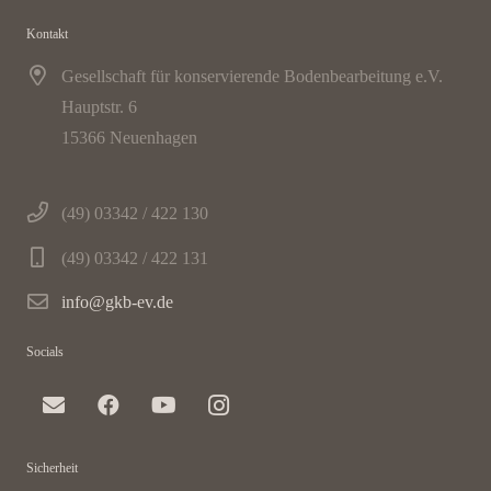
Kontakt
Gesellschaft für konservierende Bodenbearbeitung e.V.
Hauptstr. 6
15366 Neuenhagen
(49) 03342 / 422 130
(49) 03342 / 422 131
info@gkb-ev.de
Socials
Sicherheit