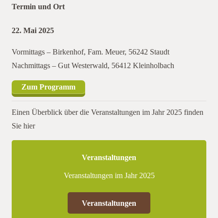
Termin und Ort
22. Mai 2025
Vormittags – Birkenhof, Fam. Meuer, 56242 Staudt
Nachmittags – Gut Westerwald, 56412 Kleinholbach
Zum Programm
Einen Überblick über die Veranstaltungen im Jahr 2025 finden
Sie hier
Veranstaltungen
Veranstaltungen im Jahr 2025
Veranstaltungen