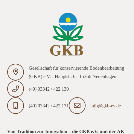
Gesellschaft für konservierende Bodenbearbeitung
(GKB) e.V. - Hauptstr. 6 - 15366 Neuenhagen
(49) 03342 / 422 130
(49) 03342 / 422 131
info@gkb-ev.de
Von Tradition zur Innovation – die GKB e.V. und der AK