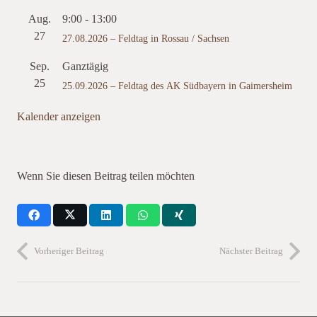
Aug.
9:00
-
13:00
27
27.08.2026 – Feldtag in Rossau / Sachsen
Sep.
Ganztägig
25
25.09.2026 – Feldtag des AK Südbayern in Gaimersheim
Kalender anzeigen
Wenn Sie diesen Beitrag teilen möchten
Vorheriger Beitrag
Nächster Beitrag