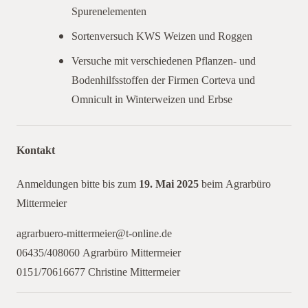
Spurenelementen
Sortenversuch KWS Weizen und Roggen
Versuche mit verschiedenen Pflanzen- und
Bodenhilfsstoffen der Firmen Corteva und
Omnicult in Winterweizen und Erbse
Kontakt
Anmeldungen bitte bis zum
19. Mai 2025
beim Agrarbüro
Mittermeier
agrarbuero-mittermeier@t-online.de
06435/408060 Agrarbüro Mittermeier
0151/70616677 Christine Mittermeier