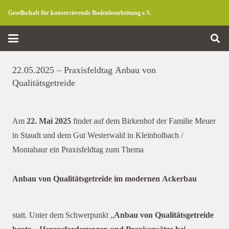
Gesellschaft für konservierende Bodenbearbeitung e.V.
22.05.2025 – Praxisfeldtag Anbau von
Qualitätsgetreide
Am
22. Mai 2025
findet auf dem Birkenhof der Familie Meuer
in Staudt und dem Gut Westerwald in Kleinholbach /
Montabaur ein Praxisfeldtag zum Thema
Anbau von Qualitätsgetreide im modernen Ackerbau
staudt
statt. Unter dem Schwerpunkt „
Anbau von Qualitätsgetreide