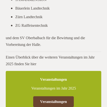
Bäuerlein Landtechnik
Zürn Landtechnik
ZG Raiffeisentechnik
und dem SV Oberbalbach für die Bewirtung und die
Vorbereitung der Halle.
Einen Überblick über die weiteren Veranstaltungen im Jahr
2025 finden Sie hier
Veranstaltungen
Veranstaltungen im Jahr 2025
Veranstaltungen