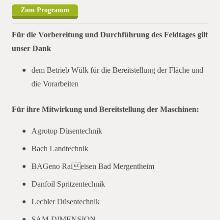
Zum Programm
Für die Vorbereitung und Durchführung des Feldtages gilt
unser Dank
dem Betrieb Wülk für die Bereitstellung der Fläche und
die Vorarbeiten
Für ihre Mitwirkung und Bereitstellung der Maschinen:
Agrotop Düsentechnik
Bach Landtechnik
BAGeno Raieisen Bad Mergentheim
Danfoil Spritzentechnik
Lechler Düsentechnik
SAM-DIMENSION