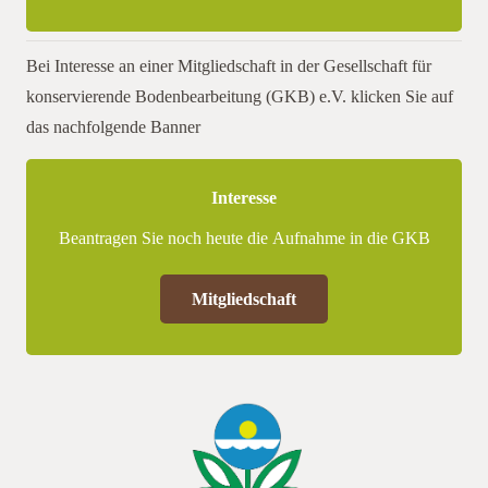
Bei Interesse an einer Mitgliedschaft in der Gesellschaft für
konservierende Bodenbearbeitung (GKB) e.V. klicken Sie auf
das nachfolgende Banner
Interesse
Beantragen Sie noch heute die Aufnahme in die GKB
Mitgliedschaft