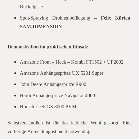
Buckelpiste
Spot-Spraying Drohnenbefliegung –
Felix Kürten,
SAM-DIMENSION
Demonstration im praktischen Einsatz
Amazone Front – Heck – Kombi FT1502 + UF2002
Amazone Anhängespritze UX 5201 Super
John Deere Anhängespritze R900i
Hardi Anhängespritze Navigator 4000
Horsch Leeb GS 8000 PVM
Selbstverständlich ist für das leibliche Wohl gesorgt. Eine
vorherige Anmeldung ist nicht notwendig.