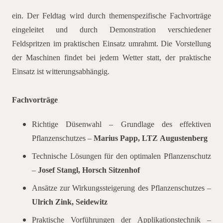
ein. Der Feldtag wird durch themenspezifische Fachvorträge
eingeleitet und durch Demonstration verschiedener
Feldspritzen im praktischen Einsatz umrahmt. Die Vorstellung
der Maschinen findet bei jedem Wetter statt, der praktische
Einsatz ist witterungsabhängig.
Fachvorträge
Richtige Düsenwahl – Grundlage des effektiven
Pflanzenschutzes –
Marius Papp, LTZ Augustenberg
Technische Lösungen für den optimalen Pflanzenschutz
–
Josef Stangl, Horsch Sitzenhof
Ansätze zur Wirkungssteigerung des Pflanzenschutzes –
Ulrich Zink, Seidewitz
Praktische Vorführungen der Applikationstechnik –