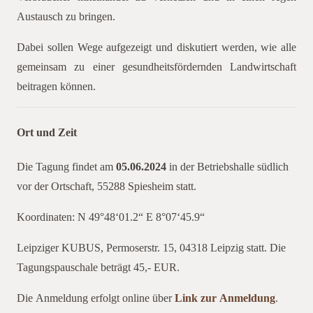
Austausch zu bringen.
Dabei sollen Wege aufgezeigt und diskutiert werden, wie alle
gemeinsam zu einer gesundheitsfördernden Landwirtschaft
beitragen können.
Ort und Zeit
Die Tagung findet am
05.06.2024
in der Betriebshalle südlich
vor der Ortschaft, 55288 Spiesheim statt.
Koordinaten: N 49°48‘01.2“ E 8°07‘45.9“
Leipziger KUBUS, Permoserstr. 15, 04318 Leipzig statt. Die
Tagungspauschale beträgt 45,- EUR.
Die Anmeldung erfolgt online über
Link zur Anmeldung
.