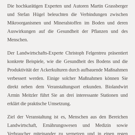
Die hochkarätigen Experten und Autoren Martin Grassberger
und Stefan Hügel beleuchten die Verbindungen zwischen
Mikroorganismen und Mineralstoffen im Boden und deren
Auswirkungen auf die Gesundheit der Pflanzen und des
Menschen.
Der Landwirtschafts-Experte Christoph Felgentreu präsentiert
konkrete Beispiele, wie die Gesundheit des Bodens und die
Produktivität der Ackerkulturen durch aufbauende Maßnahmen
verbessert werden. Einige solcher Maßnahmen können Sie
direkt neben dem Veranstaltungsort erkunden. Biolandwirt
Armin Meitzler führt Sie an drei interessante Stationen und
erklärt die praktische Umsetzung.
Ziel der Veranstaltung ist es, Menschen aus den Bereichen
Landwirtschaft, Ernährungswesen und Medizin sowie
Verbraucher miteinander zu vernetzen und in einen regen