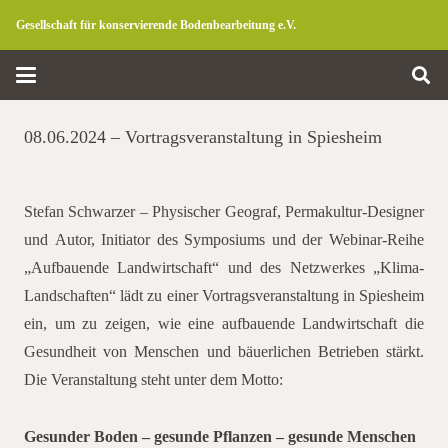
Gesellschaft für konservierende Bodenbearbeitung e.V.
08.06.2024 – Vortragsveranstaltung in Spiesheim
Stefan Schwarzer – Physischer Geograf, Permakultur-Designer
und Autor, Initiator des Symposiums und der Webinar-Reihe
„Aufbauende Landwirtschaft“ und des Netzwerkes „Klima-
Landschaften“ lädt zu einer Vortragsveranstaltung in Spiesheim
ein, um zu zeigen, wie eine aufbauende Landwirtschaft die
Gesundheit von Menschen und bäuerlichen Betrieben stärkt.
Die Veranstaltung steht unter dem Motto:
Gesunder Boden – gesunde Pflanzen – gesunde Menschen