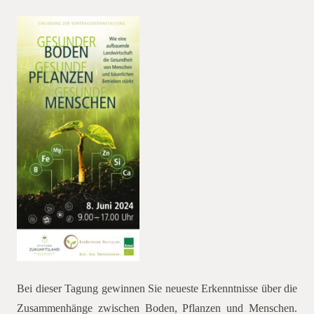
Bei dieser Tagung gewinnen Sie neueste Erkenntnisse über die
Zusammenhänge zwischen Boden, Pflanzen und Menschen.