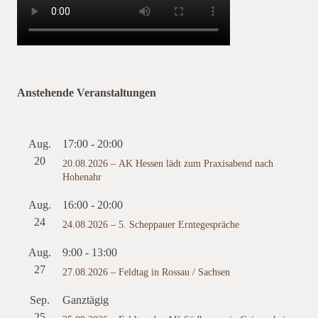
Anstehende Veranstaltungen
Aug.
17:00
-
20:00
20
20.08.2026 – AK Hessen lädt zum Praxisabend nach
Hohenahr
Aug.
16:00
-
20:00
24
24.08.2026 – 5. Scheppauer Erntegespräche
Aug.
9:00
-
13:00
27
27.08.2026 – Feldtag in Rossau / Sachsen
Sep.
Ganztägig
25