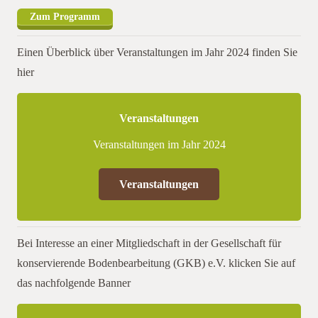
Zum Programm
Einen Überblick über Veranstaltungen im Jahr 2024 finden Sie
hier
Veranstaltungen
Veranstaltungen im Jahr 2024
Veranstaltungen
Bei Interesse an einer Mitgliedschaft in der Gesellschaft für
konservierende Bodenbearbeitung (GKB) e.V. klicken Sie auf
das nachfolgende Banner