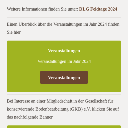
Weitere Informationen finden Sie unter:
DLG Feldtage 2024
Einen Überblick über die Veranstaltungen im Jahr 2024 finden
Sie hier
Veranstaltungen
Veranstaltungen im Jahr 2024
Veranstaltungen
Bei Interesse an einer Mitgliedschaft in der Gesellschaft für
konservierende Bodenbearbeitung (GKB) e.V. klicken Sie auf
das nachfolgende Banner