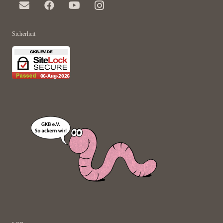
Sicherheit