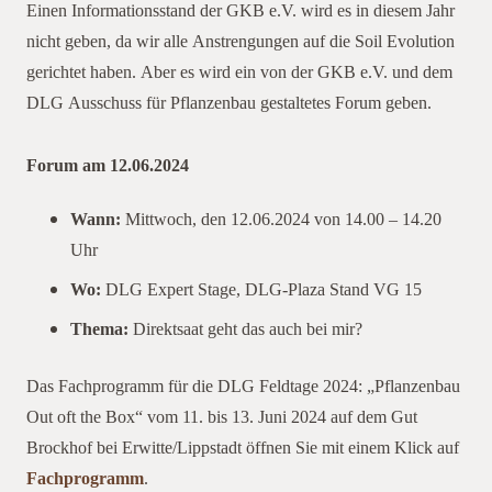
Einen Informationsstand der GKB e.V. wird es in diesem Jahr
nicht geben, da wir alle Anstrengungen auf die Soil Evolution
gerichtet haben. Aber es wird ein von der GKB e.V. und dem
DLG Ausschuss für Pflanzenbau gestaltetes Forum geben.
Forum am 12.06.2024
Wann:
Mittwoch, den 12.06.2024 von 14.00 – 14.20
Uhr
Wo:
DLG Expert Stage, DLG-Plaza Stand VG 15
Thema:
Direktsaat geht das auch bei mir?
Das Fachprogramm für die DLG Feldtage 2024: „Pflanzenbau
Out oft the Box“ vom 11. bis 13. Juni 2024 auf dem Gut
Brockhof bei Erwitte/Lippstadt öffnen Sie mit einem Klick auf
Fachprogramm
.