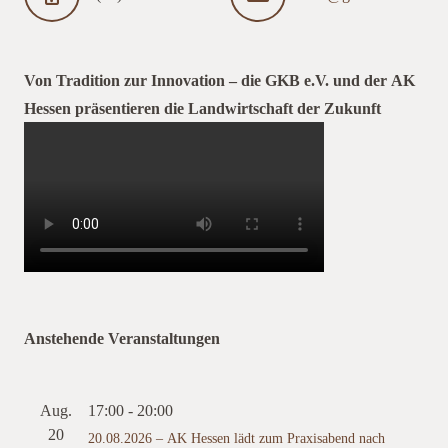
Von Tradition zur Innovation – die GKB e.V. und der AK
Hessen präsentieren die Landwirtschaft der Zukunft
Anstehende Veranstaltungen
Aug.
17:00
-
20:00
20
20.08.2026 – AK Hessen lädt zum Praxisabend nach