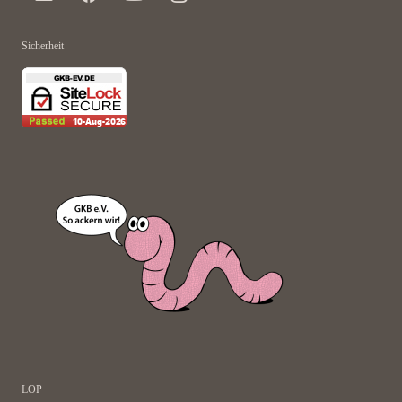
Sicherheit
LOP