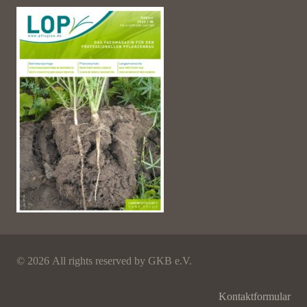
©
2026 All rights reserved by GKB e.V.
Kontaktformular