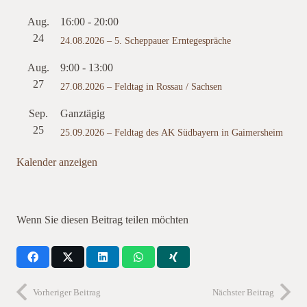
Aug.
16:00
-
20:00
24
24.08.2026 – 5. Scheppauer Erntegespräche
Aug.
9:00
-
13:00
27
27.08.2026 – Feldtag in Rossau / Sachsen
Sep.
Ganztägig
25
25.09.2026 – Feldtag des AK Südbayern in Gaimersheim
Kalender anzeigen
Wenn Sie diesen Beitrag teilen möchten
Vorheriger Beitrag
Nächster Beitrag