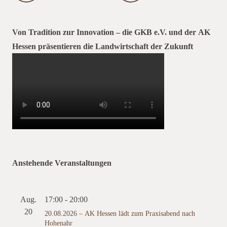
Von Tradition zur Innovation – die GKB e.V. und der AK
Hessen präsentieren die Landwirtschaft der Zukunft
Anstehende Veranstaltungen
Aug.
17:00
-
20:00
20
20.08.2026 – AK Hessen lädt zum Praxisabend nach
Hohenahr