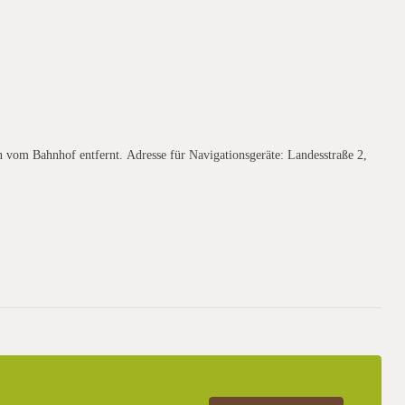
 vom Bahnhof entfernt. Adresse für Navigationsgeräte: Landesstraße 2,