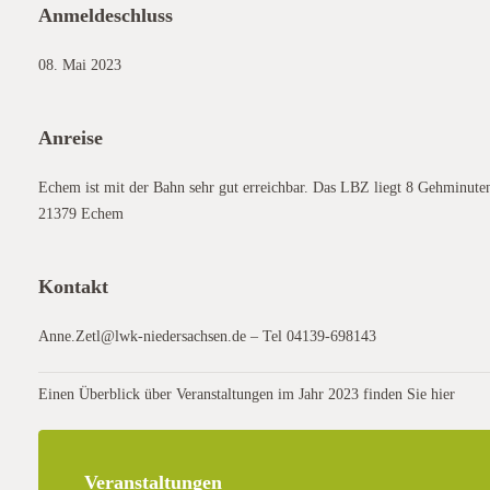
Anmeldeschluss
08. Mai 2023
Anreise
Echem ist mit der Bahn sehr gut erreichbar. Das LBZ liegt 8 Gehminuten
21379 Echem
Kontakt
Anne.Zetl@lwk-niedersachsen.de – Tel 04139-698143
Einen Überblick über Veranstaltungen im Jahr 2023 finden Sie hier
Veranstaltungen