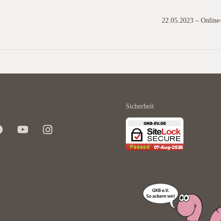
22.05.2023 – Online
Sicherheit