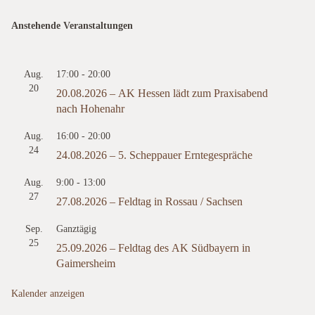
Anstehende Veranstaltungen
Aug.
17:00
-
20:00
20
20.08.2026 – AK Hessen lädt zum Praxisabend
nach Hohenahr
Aug.
16:00
-
20:00
24
24.08.2026 – 5. Scheppauer Erntegespräche
Aug.
9:00
-
13:00
27
27.08.2026 – Feldtag in Rossau / Sachsen
Sep.
Ganztägig
25
25.09.2026 – Feldtag des AK Südbayern in
Gaimersheim
Kalender anzeigen