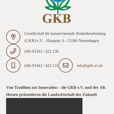
Gesellschaft für konservierende Bodenbearbeitung
(GKB) e.V. - Hauptstr. 6 - 15366 Neuenhagen
(49) 03342 / 422 130
(49) 03342 / 422 131
info@gkb-ev.de
Von Tradition zur Innovation – die GKB e.V. und der AK
Hessen präsentieren die Landwirtschaft der Zukunft