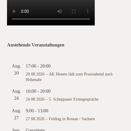
Anstehende Veranstaltungen
Aug.
17:00
-
20:00
20
20.08.2026 – AK Hessen lädt zum Praxisabend nach
Hohenahr
Aug.
16:00
-
20:00
24
24.08.2026 – 5. Scheppauer Erntegespräche
Aug.
9:00
-
13:00
27
27.08.2026 – Feldtag in Rossau / Sachsen
Sep.
Ganztägig