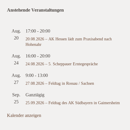
Anstehende Veranstaltungen
Aug.
17:00
-
20:00
20
20.08.2026 – AK Hessen lädt zum Praxisabend nach
Hohenahr
Aug.
16:00
-
20:00
24
24.08.2026 – 5. Scheppauer Erntegespräche
Aug.
9:00
-
13:00
27
27.08.2026 – Feldtag in Rossau / Sachsen
Sep.
Ganztägig
25
25.09.2026 – Feldtag des AK Südbayern in Gaimersheim
Kalender anzeigen