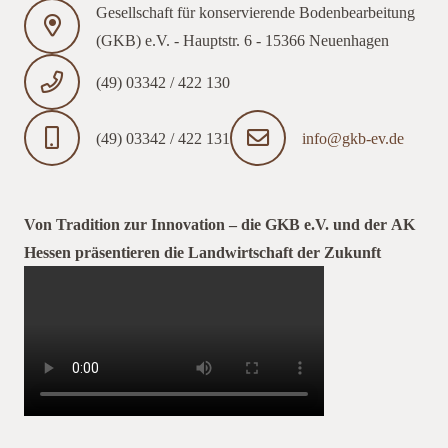
Gesellschaft für konservierende Bodenbearbeitung
(GKB) e.V. - Hauptstr. 6 - 15366 Neuenhagen
(49) 03342 / 422 130
(49) 03342 / 422 131
info@gkb-ev.de
Von Tradition zur Innovation – die GKB e.V. und der AK
Hessen präsentieren die Landwirtschaft der Zukunft