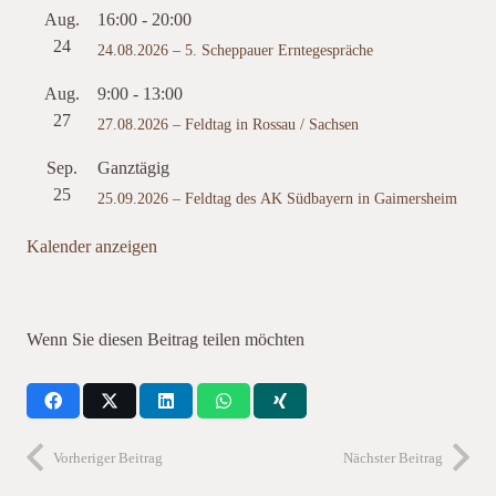
Aug.
16:00
-
20:00
24
24.08.2026 – 5. Scheppauer Erntegespräche
Aug.
9:00
-
13:00
27
27.08.2026 – Feldtag in Rossau / Sachsen
Sep.
Ganztägig
25
25.09.2026 – Feldtag des AK Südbayern in Gaimersheim
Kalender anzeigen
Wenn Sie diesen Beitrag teilen möchten
Vorheriger Beitrag
Nächster Beitrag