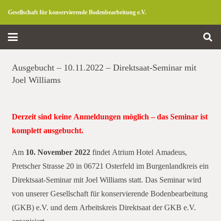
Gesellschaft für konservierende Bodenbearbeitung e.V.
Ausgebucht – 10.11.2022 – Direktsaat-Seminar mit
Joel Williams
Derzeit sind keine Anmeldungen möglich – das Seminar ist
komplett ausgebucht.
Am
10. November 2022
findet Atrium Hotel Amadeus,
Pretscher Strasse 20 in 06721 Osterfeld im Burgenlandkreis ein
Direktsaat-Seminar mit Joel Williams statt. Das Seminar wird
von unserer Gesellschaft für konservierende Bodenbearbeitung
(GKB) e.V. und dem Arbeitskreis Direktsaat der GKB e.V.