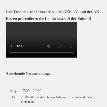
Von Tradition zur Innovation – die GKB e.V. und der AK
Hessen präsentieren die Landwirtschaft der Zukunft
Anstehende Veranstaltungen
Aug.
17:00
-
20:00
20
20.08.2026 – AK Hessen lädt zum Praxisabend nach
Hohenahr