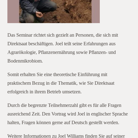
Das Seminar richtet sich gezielt an Personen, die sich mit
Direktsaat beschäftigen. Joel teilt seine Erfahrungen aus
Agrarökologie, Pflanzenernährung sowie Pflanzen- und
Bodenmikrobiom.
Somit erhalten Sie eine theoretische Einführung mit
praktischem Bezug in die Thematik, wie Sie Direktsaat
erfolgreich in ihrem Betrieb umsetzen.
Durch die begrenzte Teilnehmerzahl gibt es für alle Fragen
ausreichend Zeit. Den Vortrag wird Joel in englischer Sprache
halten, Fragen können gerne auf Deutsch gestellt werden.
Weitere Informationen zu Joel Williams finden Sie auf seiner