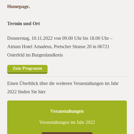
Homepage
.
Termin und Ort
Donnerstag, 10.11.2022 von 09.00 Uhr bis 18.00 Uhr –
Atrium Hotel Amadeus, Pretscher Strasse 20 in 06721
Osterfeld im Burgenlandkreis
Zum Programm
Einen Überblick über die weiteren Veranstaltungen im Jahr
2022 finden Sie hier
Veranstaltungen
Veranstaltungen im Jahr 2022