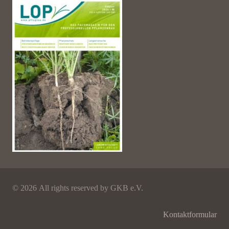
©
2026 All rights reserved by GKB e.V.
Kontaktformular