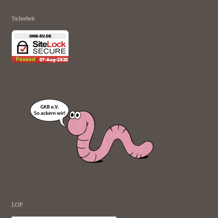
Sicherheit
LOP