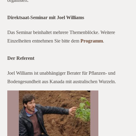
organisiert.
Direktsaat-Seminar mit Joel Williams
joel
Das Seminar beinhaltet mehrere Themenblöcke. Weitere
Einzelheiten entnehmen Sie bitte dem
Programm
.
Der Referent
Joel Williams ist unabhängiger Berater für Pflanzen- und
Bodengesundheit aus Kanada mit australischen Wurzeln.