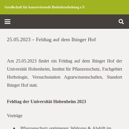
Gesellschaft für konservierende Bodenbearbeitung e.V.
25.05.2023 – Feldtag auf dem Ihinger Hof
Am 25.05.2023 findet ein Feldtag auf dem Ihinger Hof der
Universität Hohenheim, Institut für Pflanzenschutz, Fachgebiet
Herbologie, Versuchsstation Agrarwissenschaften, Standort
Ihinger Hof statt.
Feldtag der Universität Hohenheim 2023
ihinger
Vorträge
„Pflanzenschutz optimieren: Wirkung & Abdrift im