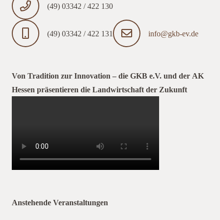
(49) 03342 / 422 130
(49) 03342 / 422 131
info@gkb-ev.de
Von Tradition zur Innovation – die GKB e.V. und der AK
Hessen präsentieren die Landwirtschaft der Zukunft
Anstehende Veranstaltungen