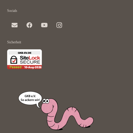
Socials
Sicherheit