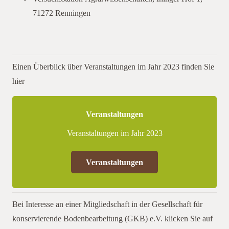
71272 Renningen
Einen Überblick über Veranstaltungen im Jahr 2023 finden Sie
hier
Veranstaltungen
Veranstaltungen im Jahr 2023
Veranstaltungen
Bei Interesse an einer Mitgliedschaft in der Gesellschaft für
konservierende Bodenbearbeitung (GKB) e.V. klicken Sie auf