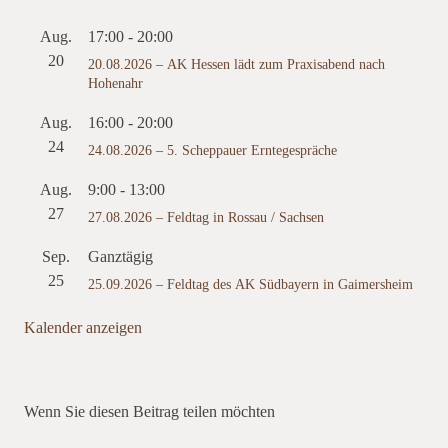
Aug.
17:00
-
20:00
20
20.08.2026 – AK Hessen lädt zum Praxisabend nach
Hohenahr
Aug.
16:00
-
20:00
24
24.08.2026 – 5. Scheppauer Erntegespräche
Aug.
9:00
-
13:00
27
27.08.2026 – Feldtag in Rossau / Sachsen
Sep.
Ganztägig
25
25.09.2026 – Feldtag des AK Südbayern in Gaimersheim
Kalender anzeigen
Wenn Sie diesen Beitrag teilen möchten