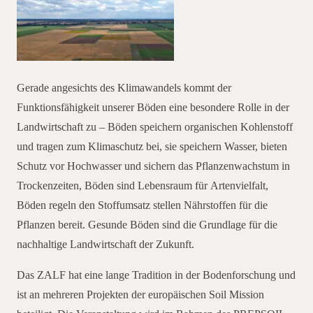
Gerade angesichts des Klimawandels kommt der
Funktionsfähigkeit unserer Böden eine besondere Rolle in
der
Landwirtschaft zu –
Böden speichern organischen Kohlenstoff
und tragen zum Klimaschutz bei, sie
speichern Wasser, bieten
Schutz vor Hochwasser und sichern das Pflanzenwachstum in
Trockenzeiten,
Böden sind Lebensraum für Artenvielfalt,
Böden regeln den Stoffumsatz stellen Nährstoffen für die
Pflanzen
bereit.
Gesunde Böden sind die Grundlage für die
nachhaltige Landwirtschaft der Zukunft.
Das ZALF hat eine lange Tradition in der Bodenforschung und
ist an mehreren Projekten der europäischen
Soil Mission