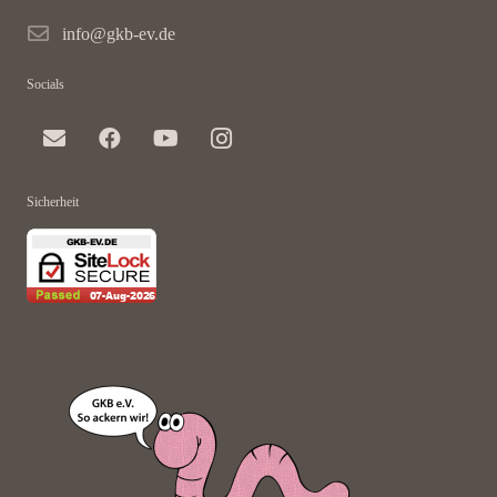
info@gkb-ev.de
Socials
Sicherheit