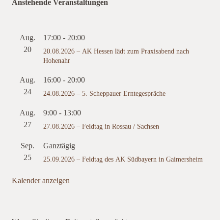
Anstehende Veranstaltungen
Aug.
17:00
-
20:00
20
20.08.2026 – AK Hessen lädt zum Praxisabend nach
Hohenahr
Aug.
16:00
-
20:00
24
24.08.2026 – 5. Scheppauer Erntegespräche
Aug.
9:00
-
13:00
27
27.08.2026 – Feldtag in Rossau / Sachsen
Sep.
Ganztägig
25
25.09.2026 – Feldtag des AK Südbayern in Gaimersheim
Kalender anzeigen