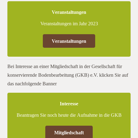
Veranstaltungen
Veranstaltungen im Jahr 2023
Veranstaltungen
Bei Interesse an einer Mitgliedschaft in der Gesellschaft für
konservierende Bodenbearbeitung (GKB) e.V. klicken Sie auf
das nachfolgende Banner
Interesse
Beantragen Sie noch heute die Aufnahme in die GKB
Mitgliedschaft