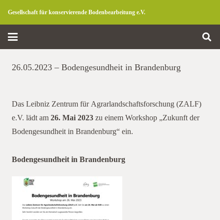
Gesellschaft für konservierende Bodenbearbeitung e.V.
26.05.2023 – Bodengesundheit in Brandenburg
Das
Leibniz Zentrum für Agrarlandschaftsforschung (ZALF)
e.V.
lädt
am
26. Mai 2023
zu einem
Workshop „Zukunft der
Bodengesundheit in Brandenburg“ ein.
Bodengesundheit in Brandenburg