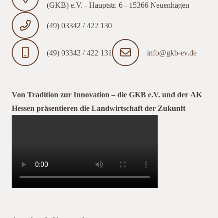
(GKB) e.V. - Hauptstr. 6 - 15366 Neuenhagen
(49) 03342 / 422 130
(49) 03342 / 422 131
info@gkb-ev.de
Von Tradition zur Innovation – die GKB e.V. und der AK
Hessen präsentieren die Landwirtschaft der Zukunft