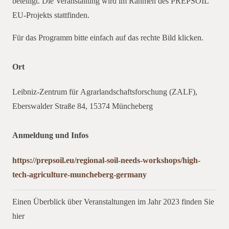
beteiligt. Die Veranstaltung wird im Rahmen des PREPSOIL
EU-Projekts stattfinden.
Für das Programm bitte einfach auf das rechte Bild klicken.
Ort
Leibniz-Zentrum für Agrarlandschaftsforschung (ZALF),
Eberswalder Straße 84, 15374 Müncheberg
Anmeldung und Infos
https://prepsoil.eu/regional-soil-needs-workshops/high-
tech-agriculture-muncheberg-germany
Einen Überblick über Veranstaltungen im Jahr 2023 finden Sie
hier