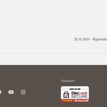
28.10.2020 – Rapsfeldt
Sicherheit