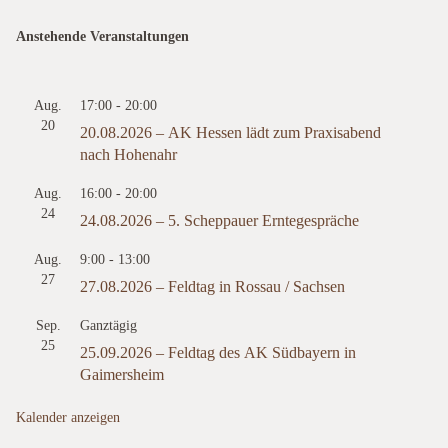
Anstehende Veranstaltungen
Aug.
17:00
-
20:00
20
20.08.2026 – AK Hessen lädt zum Praxisabend
nach Hohenahr
Aug.
16:00
-
20:00
24
24.08.2026 – 5. Scheppauer Erntegespräche
Aug.
9:00
-
13:00
27
27.08.2026 – Feldtag in Rossau / Sachsen
Sep.
Ganztägig
25
25.09.2026 – Feldtag des AK Südbayern in
Gaimersheim
Kalender anzeigen