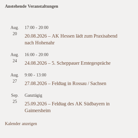
Anstehende Veranstaltungen
Aug.
17:00
-
20:00
20
20.08.2026 – AK Hessen lädt zum Praxisabend
nach Hohenahr
Aug.
16:00
-
20:00
24
24.08.2026 – 5. Scheppauer Erntegespräche
Aug.
9:00
-
13:00
27
27.08.2026 – Feldtag in Rossau / Sachsen
Sep.
Ganztägig
25
25.09.2026 – Feldtag des AK Südbayern in
Gaimersheim
Kalender anzeigen