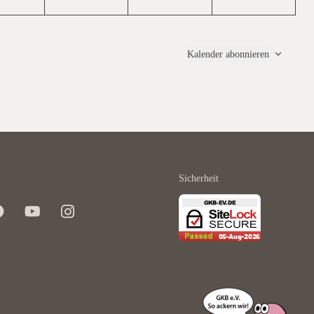
Kalender abonnieren
Sicherheit