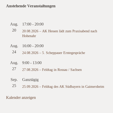
Anstehende Veranstaltungen
Aug.
17:00
-
20:00
20
20.08.2026 – AK Hessen lädt zum Praxisabend nach
Hohenahr
Aug.
16:00
-
20:00
24
24.08.2026 – 5. Scheppauer Erntegespräche
Aug.
9:00
-
13:00
27
27.08.2026 – Feldtag in Rossau / Sachsen
Sep.
Ganztägig
25
25.09.2026 – Feldtag des AK Südbayern in Gaimersheim
Kalender anzeigen