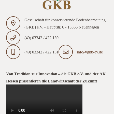
Gesellschaft für konservierende Bodenbearbeitung
(GKB) e.V. - Hauptstr. 6 - 15366 Neuenhagen
(49) 03342 / 422 130
(49) 03342 / 422 131
info@gkb-ev.de
Von Tradition zur Innovation – die GKB e.V. und der AK
Hessen präsentieren die Landwirtschaft der Zukunft