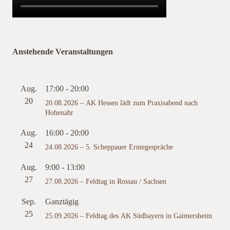
Anstehende Veranstaltungen
Aug.
17:00
-
20:00
20
20.08.2026 – AK Hessen lädt zum Praxisabend nach
Hohenahr
Aug.
16:00
-
20:00
24
24.08.2026 – 5. Scheppauer Erntegespräche
Aug.
9:00
-
13:00
27
27.08.2026 – Feldtag in Rossau / Sachsen
Sep.
Ganztägig
25
25.09.2026 – Feldtag des AK Südbayern in Gaimersheim