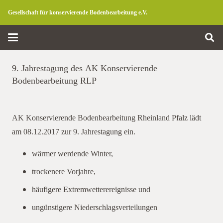
Gesellschaft für konservierende Bodenbearbeitung e.V.
9. Jahrestagung des AK Konservierende
Bodenbearbeitung RLP
AK Konservierende Bodenbearbeitung Rheinland Pfalz lädt
am 08.12.2017 zur 9. Jahrestagung ein.
wärmer werdende Winter,
trockenere Vorjahre,
häufigere Extremwetterereignisse und
ungünstigere Niederschlagsverteilungen