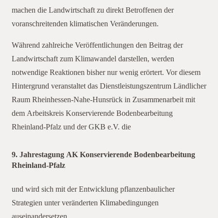
machen die Landwirtschaft zu direkt Betroffenen der
voranschreitenden klimatischen Veränderungen.
Während zahlreiche Veröffentlichungen den Beitrag der
Landwirtschaft zum Klimawandel darstellen, werden
notwendige Reaktionen bisher nur wenig erörtert. Vor diesem
Hintergrund veranstaltet das Dienstleistungszentrum Ländlicher
Raum Rheinhessen-Nahe-Hunsrück in Zusammenarbeit mit
dem Arbeitskreis Konservierende Bodenbearbeitung
Rheinland-Pfalz und der GKB e.V. die
9. Jahrestagung AK Konservierende Bodenbearbeitung
Rheinland-Pfalz
und wird sich mit der Entwicklung pflanzenbaulicher
Strategien unter veränderten Klimabedingungen
auseinandersetzen.