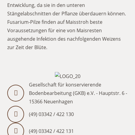
Entwicklung, da sie in den unteren
Stängelabschnitten der Pflanze überdauern können.
Fusarium-Pilze finden auf Maisstroh beste
Voraussetzungen für eine von Maisresten
ausgehende Infektion des nachfolgenden Weizens
zur Zeit der Blüte.
Gesellschaft für konservierende
Bodenbearbeitung (GKB) e.V. - Hauptstr. 6 -
15366 Neuenhagen
(49) 03342 / 422 130
(49) 03342 / 422 131