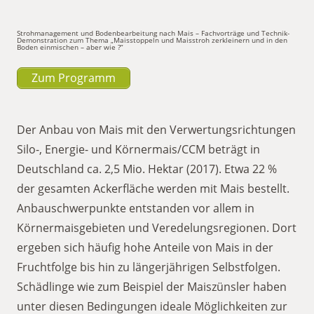
Strohmanagement und Bodenbearbeitung nach Mais – Fachvorträge und Technik-
Demonstration zum Thema „Maisstoppeln und Maisstroh zerkleinern und in den
Boden einmischen – aber wie ?“
Zum Programm
Der Anbau von Mais mit den Verwertungsrichtungen
Silo-, Energie- und Körnermais/CCM beträgt in
Deutschland ca. 2,5 Mio. Hektar (2017). Etwa 22 %
der gesamten Ackerfläche werden mit Mais bestellt.
Anbauschwerpunkte entstanden vor allem in
Körnermaisgebieten und Veredelungsregionen. Dort
ergeben sich häufig hohe Anteile von Mais in der
Fruchtfolge bis hin zu längerjährigen Selbstfolgen.
Schädlinge wie zum Beispiel der Maiszünsler haben
unter diesen Bedingungen ideale Möglichkeiten zur