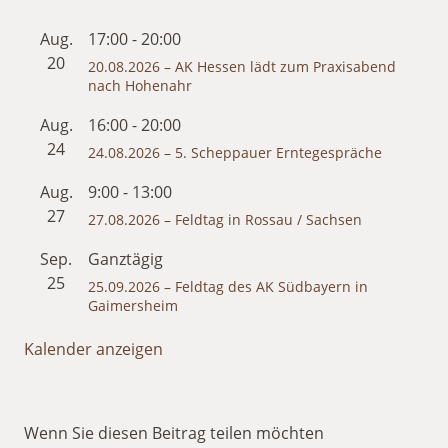
Aug.
17:00
-
20:00
20
20.08.2026 – AK Hessen lädt zum Praxisabend
nach Hohenahr
Aug.
16:00
-
20:00
24
24.08.2026 – 5. Scheppauer Erntegespräche
Aug.
9:00
-
13:00
27
27.08.2026 – Feldtag in Rossau / Sachsen
Sep.
Ganztägig
25
25.09.2026 – Feldtag des AK Südbayern in
Gaimersheim
Kalender anzeigen
Wenn Sie diesen Beitrag teilen möchten