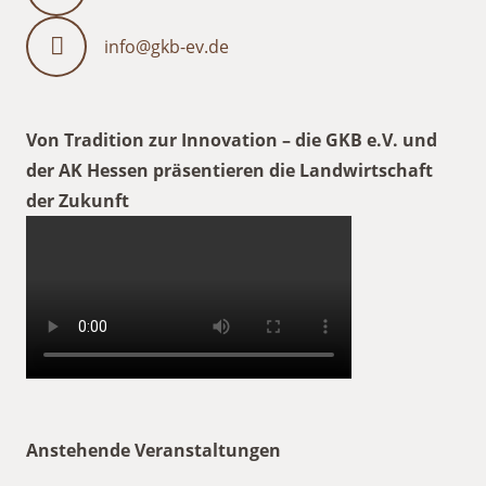
info@gkb-ev.de
Von Tradition zur Innovation – die GKB e.V. und
der AK Hessen präsentieren die Landwirtschaft
der Zukunft
Anstehende Veranstaltungen