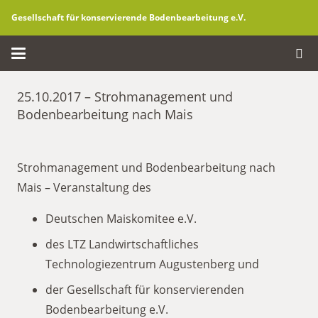
Gesellschaft für konservierende Bodenbearbeitung e.V.
25.10.2017 – Strohmanagement und
Bodenbearbeitung nach Mais
Strohmanagement und Bodenbearbeitung nach
Mais – Veranstaltung des
Deutschen Maiskomitee e.V.
des LTZ Landwirtschaftliches
Technologiezentrum Augustenberg und
der Gesellschaft für konservierenden
Bodenbearbeitung e.V.