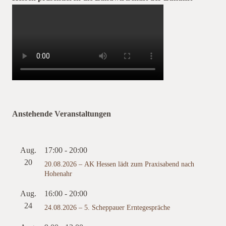
Anstehende Veranstaltungen
Aug.
17:00
-
20:00
20
20.08.2026 – AK Hessen lädt zum Praxisabend nach
Hohenahr
Aug.
16:00
-
20:00
24
24.08.2026 – 5. Scheppauer Erntegespräche