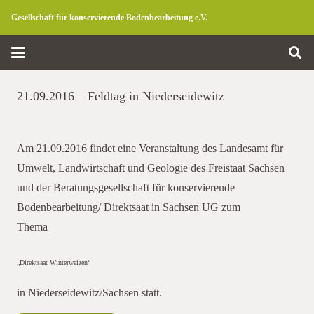
Gesellschaft für konservierende Bodenbearbeitung e.V.
21.09.2016 – Feldtag in Niederseidewitz
Am 21.09.2016 findet eine Veranstaltung des Landesamt für
Umwelt, Landwirtschaft und Geologie des Freistaat Sachsen
und der Beratungsgesellschaft für konservierende
Bodenbearbeitung/ Direktsaat in Sachsen UG zum
Thema
Niederseidewitz
„Direktsaat Winterweizen“
Niederseidewitz
in Niederseidewitz/Sachsen statt.