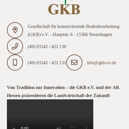
Gesellschaft für konservierende Bodenbearbeitung
(GKB) e.V. - Hauptstr. 6 - 15366 Neuenhagen
(49) 03342 / 422 130
(49) 03342 / 422 131
info@gkb-ev.de
Von Tradition zur Innovation – die GKB e.V. und der AK
Hessen präsentieren die Landwirtschaft der Zukunft