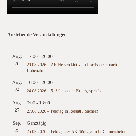
Anstehende Veranstaltungen
Aug.
17:00
-
20:00
20
20.08.2026 – AK Hessen lädt zum Praxisabend nach
Hohenahr
Aug.
16:00
-
20:00
24
24.08.2026 – 5. Scheppauer Erntegespräche
Aug.
9:00
-
13:00
27
27.08.2026 – Feldtag in Rossau / Sachsen
Sep.
Ganztägig
25
25.09.2026 – Feldtag des AK Südbayern in Gaimersheim