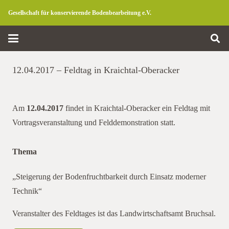
Gesellschaft für konservierende Bodenbearbeitung e.V.
12.04.2017 – Feldtag in Kraichtal-Oberacker
Am
12.04.2017
findet in Kraichtal-Oberacker ein Feldtag mit
Vortragsveranstaltung und Felddemonstration statt.
Thema
Felddemonstration
„Steigerung der Bodenfruchtbarkeit durch Einsatz moderner
Technik“
Veranstalter des Feldtages ist das Landwirtschaftsamt Bruchsal.