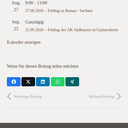
Aug.
9:00
-
13:00
27
27.08.2026 – Feldtag in Rossau / Sachsen
Sep.
Ganztägig
25
25.09.2026 – Feldtag des AK Südbayern in Gaimersheim
Kalender anzeigen
Wenn Sie diesen Beitrag teilen möchten
Vorheriger Beitrag
Nächster Beitrag