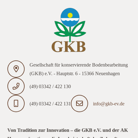
Gesellschaft für konservierende Bodenbearbeitung
(GKB) e.V. - Hauptstr. 6 - 15366 Neuenhagen
(49) 03342 / 422 130
(49) 03342 / 422 131
info@gkb-ev.de
Von Tradition zur Innovation – die GKB e.V. und der AK