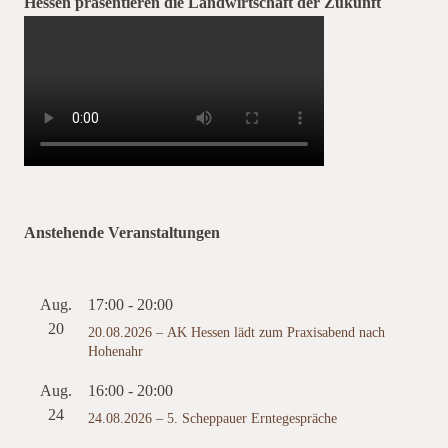
Hessen präsentieren die Landwirtschaft der Zukunft
Anstehende Veranstaltungen
Aug.
17:00
-
20:00
20
20.08.2026 – AK Hessen lädt zum Praxisabend nach
Hohenahr
Aug.
16:00
-
20:00
24
24.08.2026 – 5. Scheppauer Erntegespräche