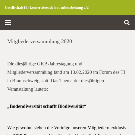
Gesellschaft für konservierende Bodenbearbeitung e.V.
Mitgliederversammlung 2020
Die diesjährige GKB-Jahrestagung und
Mitgliederversammlung fand am 13.02.2020 im Forum des TI
in Braunschweig statt. Das Thema der diesjährigen
Veranstaltung lautete:
„Bodendiversität schafft Biodiversität“
Mitgliederversammlung 2020
Wie gewohnt stehen die Vorträge unseren Mitgliedern exklusiv