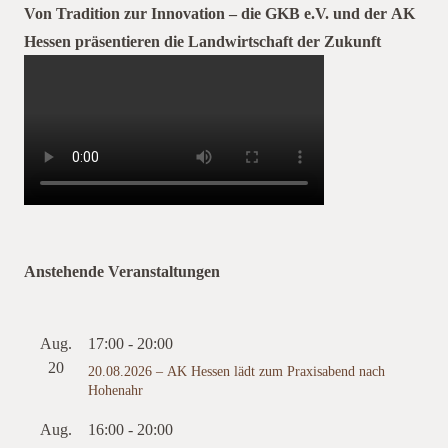
Von Tradition zur Innovation – die GKB e.V. und der AK
Hessen präsentieren die Landwirtschaft der Zukunft
Anstehende Veranstaltungen
Aug.
17:00
-
20:00
20
20.08.2026 – AK Hessen lädt zum Praxisabend nach
Hohenahr
Aug.
16:00
-
20:00