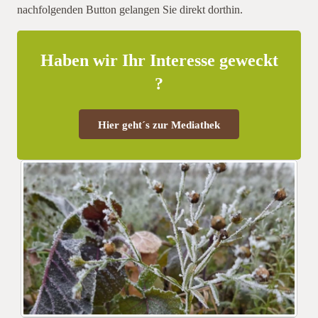
nachfolgenden Button gelangen Sie direkt dorthin.
Haben wir Ihr Interesse geweckt
?
Hier geht´s zur Mediathek