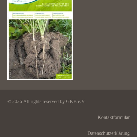
©
2026 All rights reserved by GKB e.V.
Kontaktformular
Datenschutzerklärung