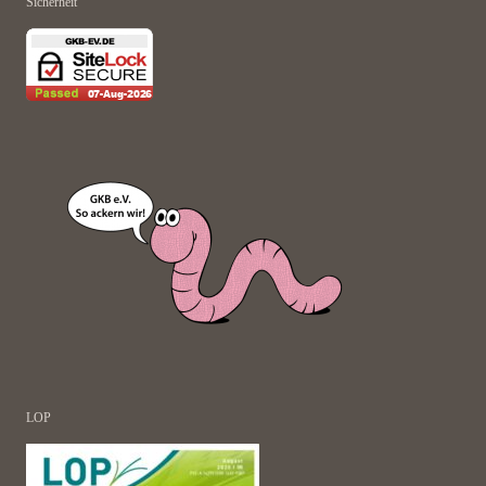
Sicherheit
LOP