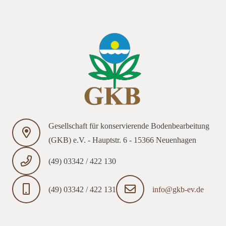
Gesellschaft für konservierende Bodenbearbeitung
(GKB) e.V. - Hauptstr. 6 - 15366 Neuenhagen
(49) 03342 / 422 130
(49) 03342 / 422 131
info@gkb-ev.de