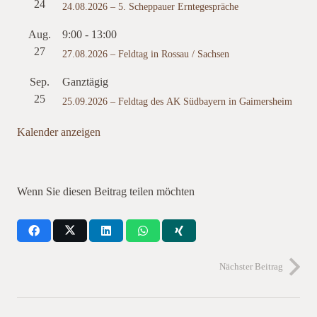
24
24.08.2026 – 5. Scheppauer Erntegespräche
Aug.
9:00
-
13:00
27
27.08.2026 – Feldtag in Rossau / Sachsen
Sep.
Ganztägig
25
25.09.2026 – Feldtag des AK Südbayern in Gaimersheim
Kalender anzeigen
Wenn Sie diesen Beitrag teilen möchten
Nächster Beitrag