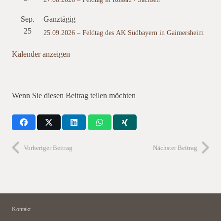
Sep.
Ganztägig
25
25.09.2026 – Feldtag des AK Südbayern in Gaimersheim
Kalender anzeigen
Wenn Sie diesen Beitrag teilen möchten
Vorheriger Beitrag
Nächster Beitrag
Kontakt