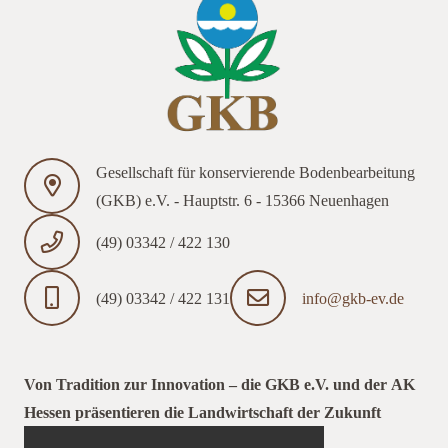
Gesellschaft für konservierende Bodenbearbeitung
(GKB) e.V. - Hauptstr. 6 - 15366 Neuenhagen
(49) 03342 / 422 130
(49) 03342 / 422 131
info@gkb-ev.de
Von Tradition zur Innovation – die GKB e.V. und der AK
Hessen präsentieren die Landwirtschaft der Zukunft