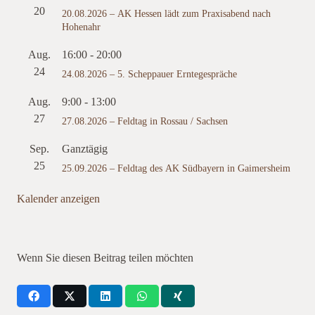
20
20.08.2026 – AK Hessen lädt zum Praxisabend nach
Hohenahr
Aug.
16:00
-
20:00
24
24.08.2026 – 5. Scheppauer Erntegespräche
Aug.
9:00
-
13:00
27
27.08.2026 – Feldtag in Rossau / Sachsen
Sep.
Ganztägig
25
25.09.2026 – Feldtag des AK Südbayern in Gaimersheim
Kalender anzeigen
Wenn Sie diesen Beitrag teilen möchten