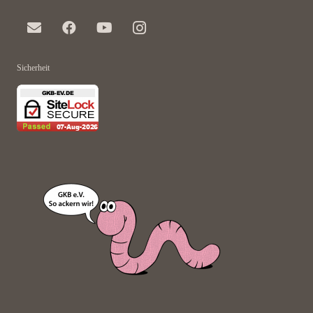
Sicherheit