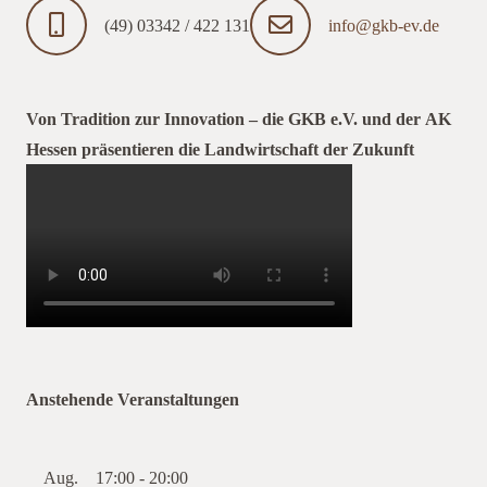
(49) 03342 / 422 131
info@gkb-ev.de
Von Tradition zur Innovation – die GKB e.V. und der AK
Hessen präsentieren die Landwirtschaft der Zukunft
Anstehende Veranstaltungen
Aug.
17:00
-
20:00