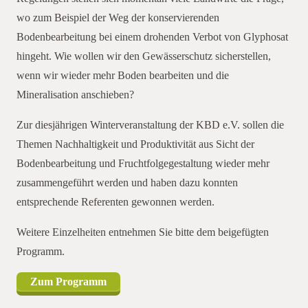
wo zum Beispiel der Weg der konservierenden
Bodenbearbeitung bei einem drohenden Verbot von Glyphosat
hingeht. Wie wollen wir den Gewässerschutz sicherstellen,
wenn wir wieder mehr Boden bearbeiten und die
Mineralisation anschieben?
Zur diesjährigen Winterveranstaltung der KBD e.V. sollen die
Themen Nachhaltigkeit und Produktivität aus Sicht der
Bodenbearbeitung und Fruchtfolgegestaltung wieder mehr
zusammengeführt werden und haben dazu konnten
entsprechende Referenten gewonnen werden.
Weitere Einzelheiten entnehmen Sie bitte dem beigefügten
Programm.
Zum Programm