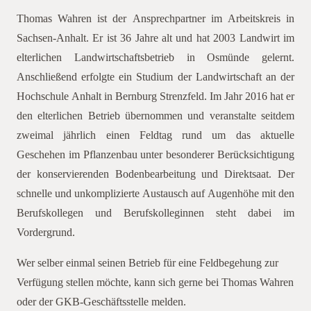
Thomas Wahren ist der Ansprechpartner im Arbeitskreis in
Sachsen-Anhalt. Er ist 36 Jahre alt und hat 2003 Landwirt im
elterlichen Landwirtschaftsbetrieb in Osmünde gelernt.
Anschließend erfolgte ein Studium der Landwirtschaft an der
Hochschule Anhalt in Bernburg Strenzfeld. Im Jahr 2016 hat er
den elterlichen Betrieb übernommen und veranstalte seitdem
zweimal jährlich einen Feldtag rund um das aktuelle
Geschehen im Pflanzenbau unter besonderer Berücksichtigung
der konservierenden Bodenbearbeitung und Direktsaat. Der
schnelle und unkomplizierte Austausch auf Augenhöhe mit den
Berufskollegen und Berufskolleginnen steht dabei im
Vordergrund.
Wer selber einmal seinen Betrieb für eine Feldbegehung zur
Verfügung stellen möchte, kann sich gerne bei Thomas Wahren
oder der GKB-Geschäftsstelle melden.