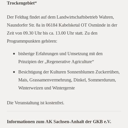
Trockengebiet“
Wahren
Der Feldtag findet auf dem Landwirtschaftsbetrieb Wahren,
Naundorfer Str. 8a in 06184 Kabelsketal OT Osmünde in der
Zeit von 09.30 Uhr bis ca. 13.00 Uhr statt. Zu den
Programmpunkten gehören:
bisherige Erfahrungen und Umsetzung mit den
Prinzipien der „Regenerative Agriculture“
Besichtigung der Kulturen Sonnenblumen Zuckerrüben,
Mais, Grassamenvermehrung, Dinkel, Sommerdurum,
Winterweizen und Wintergerste
Die Veranstaltung ist kostenfrei.
Informationen zum AK Sachsen-Anhalt der GKB e.V.