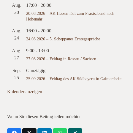
Aug.
17:00
-
20:00
20
20.08.2026 – AK Hessen lädt zum Praxisabend nach
Hohenahr
Aug.
16:00
-
20:00
24
24.08.2026 – 5. Scheppauer Erntegespräche
Aug.
9:00
-
13:00
27
27.08.2026 – Feldtag in Rossau / Sachsen
Sep.
Ganztägig
25
25.09.2026 – Feldtag des AK Südbayern in Gaimersheim
Kalender anzeigen
Wenn Sie diesen Beitrag teilen möchten