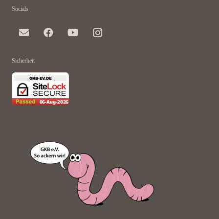
Socials
Sicherheit