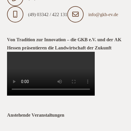
(49) 03342 / 422 131
info@gkb-ev.de
Von Tradition zur Innovation – die GKB e.V. und der AK
Hessen präsentieren die Landwirtschaft der Zukunft
Anstehende Veranstaltungen