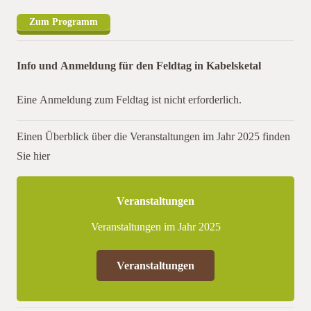
Zum Programm
Info und Anmeldung für den Feldtag in Kabelsketal
Eine Anmeldung zum Feldtag ist nicht erforderlich.
Einen Überblick über die Veranstaltungen im Jahr 2025 finden
Sie hier
Veranstaltungen
Veranstaltungen im Jahr 2025
Veranstaltungen