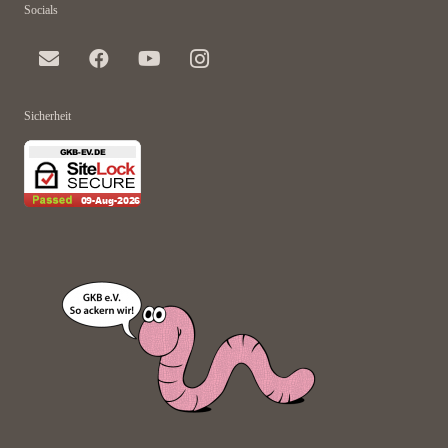
Socials
Sicherheit