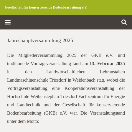
Gesellschaft für konservierende Bodenbearbeitung e.V.
Jahreshauptversammlung 2025
Die Mitgliederversammlung 2025 der GKB e.V. und
traditionelle Vortragsveranstaltung fand am
13. Februar 2025
in den Landwirtschaftlichen Lehranstalten
Landmaschinenschule Triesdorf in Weidenbach statt, wobei die
Vortragsveranstaltung eine Kooperationsveranstaltung der
Hochschule Weihenstephan-Triesdorf Fachzentrum für Energie
und Landtechnik und der Gesellschaft für konservierende
Bodenbearbeitung (GKB) e.V. war. Die Veranstaltungstand
unter dem Motto: