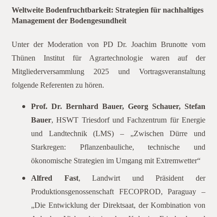
Weltweite Bodenfruchtbarkeit: Strategien für nachhaltiges
Management der Bodengesundheit
Unter der Moderation von PD Dr. Joachim Brunotte vom
Thünen Institut für Agrartechnologie waren auf der
Mitgliederversammlung 2025 und Vortragsveranstaltung
folgende Referenten zu hören.
Prof. Dr. Bernhard Bauer, Georg Schauer, Stefan
Bauer
, HSWT Triesdorf und Fachzentrum für Energie
und Landtechnik (LMS) – „Zwischen Dürre und
Starkregen: Pflanzenbauliche, technische und
ökonomische Strategien im Umgang mit Extremwetter“
Alfred Fast
, Landwirt und Präsident der
Produktionsgenossenschaft FECOPROD, Paraguay –
„Die Entwicklung der Direktsaat, der Kombination von