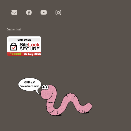
Sicherheit