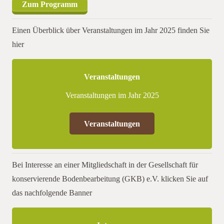
Zum Programm
Einen Überblick über Veranstaltungen im Jahr 2025 finden Sie
hier
Veranstaltungen
Veranstaltungen im Jahr 2025
Veranstaltungen
Bei Interesse an einer Mitgliedschaft in der Gesellschaft für
konservierende Bodenbearbeitung (GKB) e.V. klicken Sie auf
das nachfolgende Banner