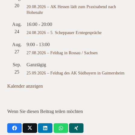
20
20.08.2026 – AK Hessen lädt zum Praxisabend nach
Hohenahr
Aug.
16:00
-
20:00
24
24.08.2026 – 5. Scheppauer Erntegespräche
Aug.
9:00
-
13:00
27
27.08.2026 – Feldtag in Rossau / Sachsen
Sep.
Ganztägig
25
25.09.2026 – Feldtag des AK Südbayern in Gaimersheim
Kalender anzeigen
Wenn Sie diesen Beitrag teilen möchten