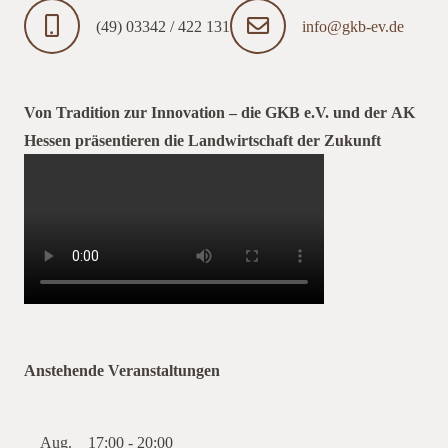
(49) 03342 / 422 131
info@gkb-ev.de
Von Tradition zur Innovation – die GKB e.V. und der AK
Hessen präsentieren die Landwirtschaft der Zukunft
Anstehende Veranstaltungen
Aug.
17:00
-
20:00