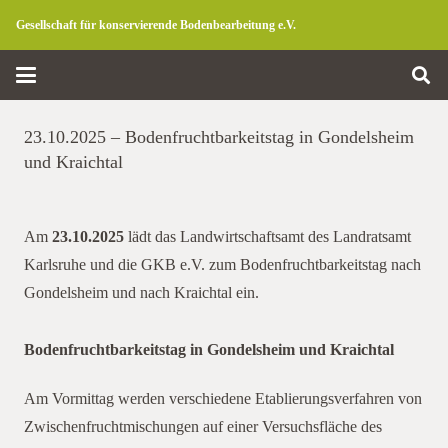
Gesellschaft für konservierende Bodenbearbeitung e.V.
23.10.2025 – Bodenfruchtbarkeitstag in Gondelsheim
und Kraichtal
Am
23.10.2025
lädt das Landwirtschaftsamt des Landratsamt
Karlsruhe und die GKB e.V. zum Bodenfruchtbarkeitstag nach
Gondelsheim und nach Kraichtal ein.
Bodenfruchtbarkeitstag in Gondelsheim und Kraichtal
Am Vormittag werden verschiedene Etablierungsverfahren von
Zwischenfruchtmischungen auf einer Versuchsfläche des