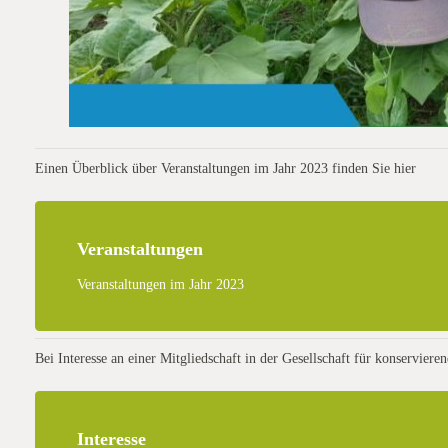
Einen Überblick über Veranstaltungen im Jahr 2023 finden Sie hier
Veranstaltungen
Veranstaltungen im Jahr 2023
Bei Interesse an einer Mitgliedschaft in der Gesellschaft für konservie
Interesse