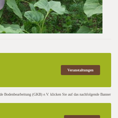
Veranstaltungen
rende Bodenbearbeitung (GKB) e.V. klicken Sie auf das nachfolgende Banner