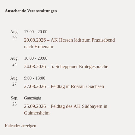
Anstehende Veranstaltungen
Aug.
17:00
-
20:00
20
20.08.2026 – AK Hessen lädt zum Praxisabend
nach Hohenahr
Aug.
16:00
-
20:00
24
24.08.2026 – 5. Scheppauer Erntegespräche
Aug.
9:00
-
13:00
27
27.08.2026 – Feldtag in Rossau / Sachsen
Sep.
Ganztägig
25
25.09.2026 – Feldtag des AK Südbayern in
Gaimersheim
Kalender anzeigen