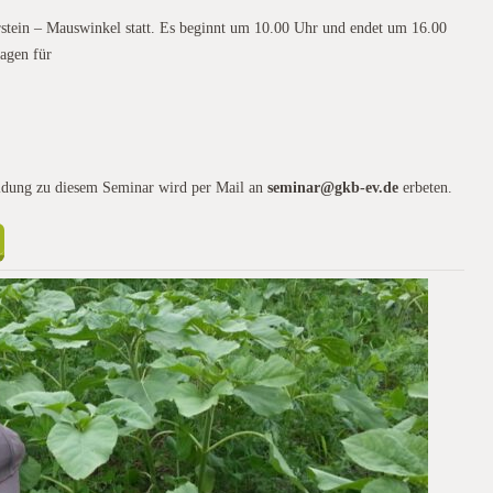
stein – Mauswinkel statt. Es beginnt um 10.00 Uhr und endet um 16.00
ragen für
eldung zu diesem Seminar wird per Mail an
seminar@gkb-ev.de
erbeten.