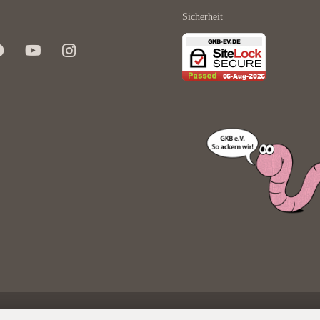
Sicherheit