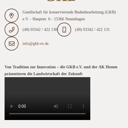
Gesellschaft für konservierende Bodenbearbeitung (GKB)
e.V. - Hauptstr. 6 - 15366 Neuenhagen
(49) 03342 / 422 130
(49) 03342 / 422 131
info@gkb-ev.de
Von Tradition zur Innovation – die GKB e.V. und der AK Hessen
präsentieren die Landwirtschaft der Zukunft